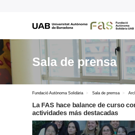
Sala de prensa
Fundació Autònoma Solidària
Sala de premsa
Arc
La FAS hace balance de curso co
actividades más destacadas