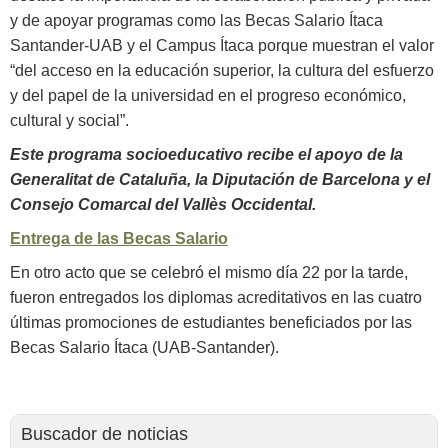
y de apoyar programas como las Becas Salario Ítaca
Santander-UAB y el Campus Ítaca porque muestran el valor
“del acceso en la educación superior, la cultura del esfuerzo
y del papel de la universidad en el progreso económico,
cultural y social”.
Este programa socioeducativo recibe el apoyo de la
Generalitat de Cataluña, la Diputación de Barcelona y el
Consejo Comarcal del Vallès Occidental.
Entrega de las Becas Salario
En otro acto que se celebró el mismo día 22 por la tarde,
fueron entregados los diplomas acreditativos en las cuatro
últimas promociones de estudiantes beneficiados por las
Becas Salario Ítaca (UAB-Santander).
Buscador de noticias