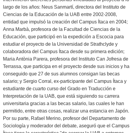
largo de los años: Neus Sanmartí, directora del Instituto de
Ciencias de la Educación de la UAB entre 2002-2008,
entidad que impulsó la creación del Campus Ítaca en 2004;
Anna Marbà, profesora de la Facultad de Ciencias de la
Educación, que participó en la expedición a Escocia para
estudiar el proyecto de la Universidad de Strathclyde y
colaboradora del Campus Ítaca desde su primera edición;
Maria Antònia Parera, profesora del Instituto Can Jofresa de
Terrassa, que participa en el proyecto desde sus inicios y ha
conseguido que 27 de sus alumnos consigan las becas
salario; y Sergio Corral, ex-participante del Campus Ítaca y
estudiante de cuarto curso del Grado en Traducción e
Interpretación de la UAB, que está siguiendo su carrera
universitaria gracias a las becas salario, las cuales le han
permitido, entre otras cosas, realizar una estancia en Japón.
Por su parte, Rafael Merino, profesor del Departamento de
Sociología y moderador del debate, aseguró que el Campus