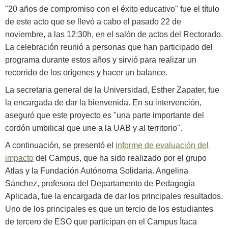
"20 años de compromiso con el éxito educativo" fue el título
de este acto que se llevó a cabo el pasado 22 de
noviembre, a las 12:30h, en el salón de actos del Rectorado.
La celebración reunió a personas que han participado del
programa durante estos años y sirvió para realizar un
recorrido de los orígenes y hacer un balance.
La secretaria general de la Universidad, Esther Zapater, fue
la encargada de dar la bienvenida. En su intervención,
aseguró que este proyecto es "una parte importante del
cordón umbilical que une a la UAB y al territorio".
A continuación, se presentó el
informe de evaluación del
impacto
del Campus, que ha sido realizado por el grupo
Atlas y la Fundación Autónoma Solidaria. Angelina
Sánchez, profesora del Departamento de Pedagogía
Aplicada, fue la encargada de dar los principales resultados.
Uno de los principales es que un tercio de los estudiantes
de tercero de ESO que participan en el Campus Ítaca