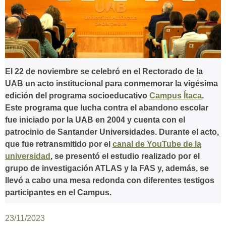
El 22 de noviembre se celebró en el Rectorado de la
UAB un acto institucional para conmemorar la vigésima
edición del programa socioeducativo
Campus Ítaca
.
Este programa que lucha contra el abandono escolar
fue iniciado por la UAB en 2004 y cuenta con el
patrocinio de Santander Universidades. Durante el acto,
que fue retransmitido por el
canal de YouTube de la
universidad
, se presentó el estudio realizado por el
grupo de investigación ATLAS y la FAS y, además, se
llevó a cabo una mesa redonda con diferentes testigos
participantes en el Campus.
23/11/2023