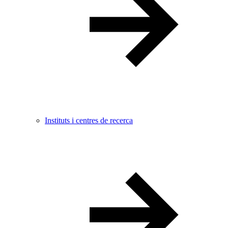
Instituts i centres de recerca