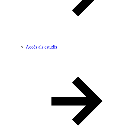
Accés als estudis