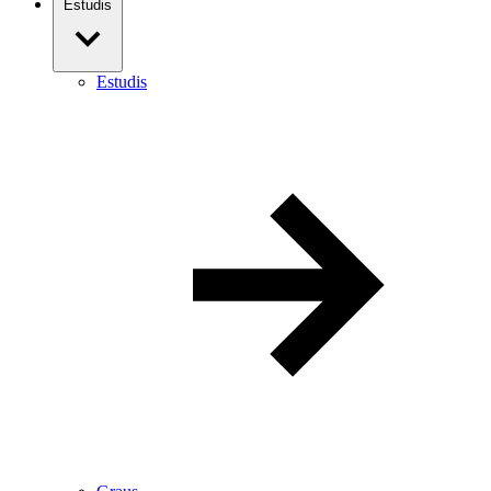
Estudis
Estudis