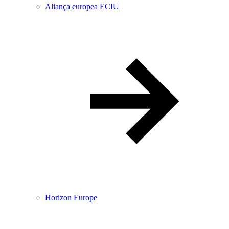
Aliança europea ECIU
Horizon Europe