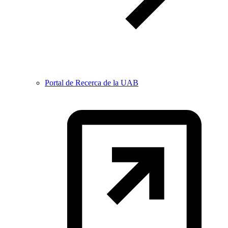
Portal de Recerca de la UAB