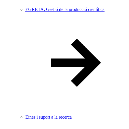
EGRETA: Gestió de la producció científica
Eines i suport a la recerca