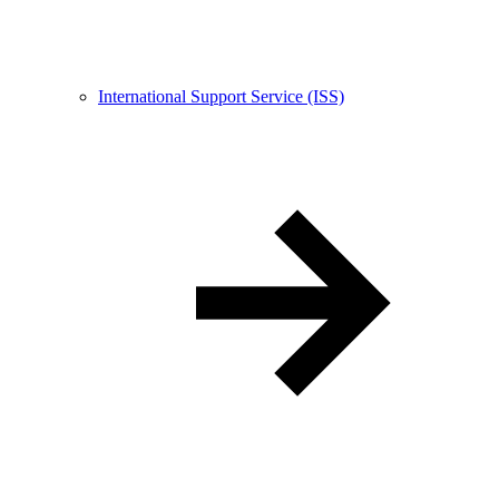
International Support Service (ISS)