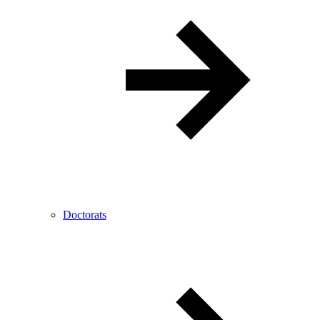
Doctorats