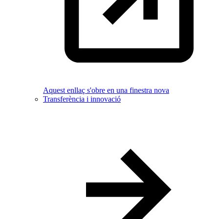
Aquest enllaç s'obre en una finestra nova
Transferència i innovació