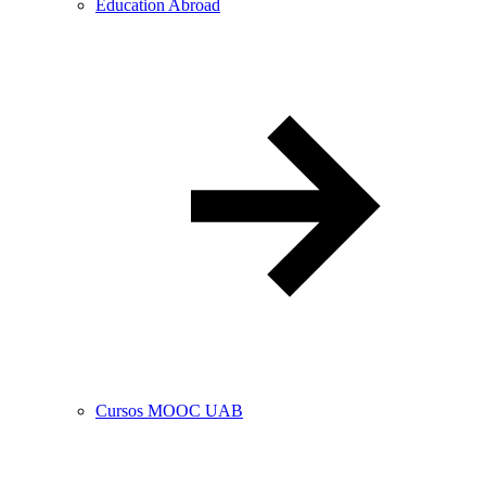
Education Abroad
Cursos MOOC UAB