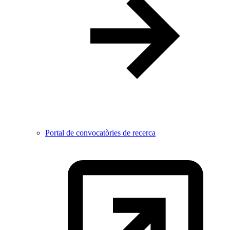
Portal de convocatòries de recerca