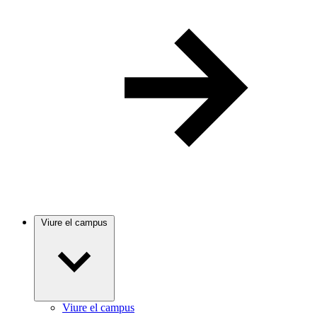
Viure el campus
Viure el campus