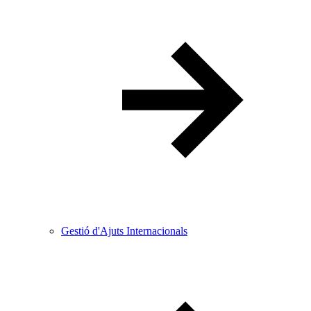
Gestió d'Ajuts Internacionals