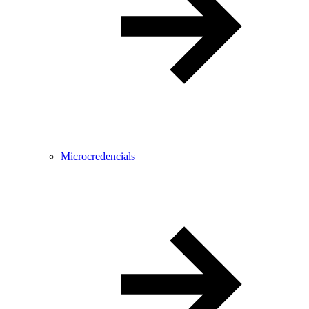
Microcredencials