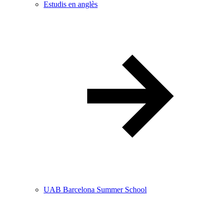
Estudis en anglès
UAB Barcelona Summer School