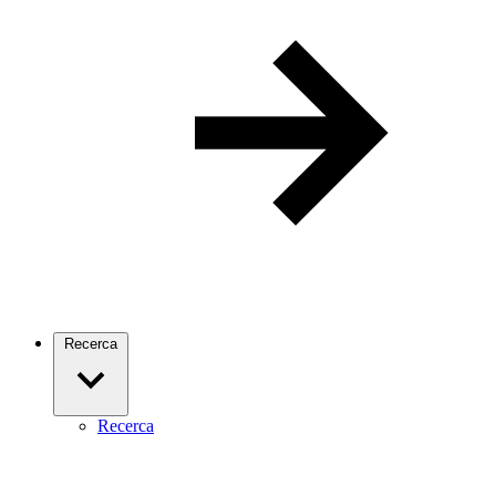
Recerca
Recerca