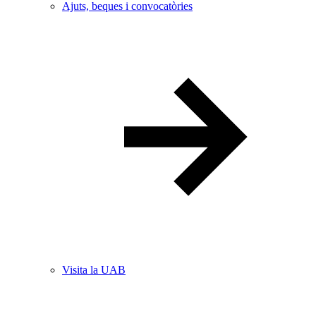
Ajuts, beques i convocatòries
Visita la UAB