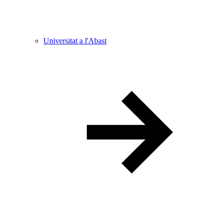
Universitat a l'Abast