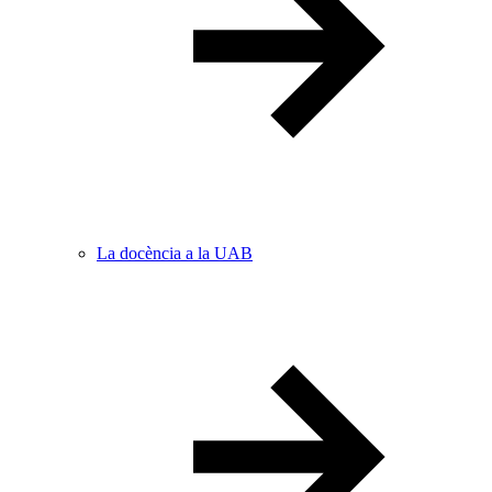
La docència a la UAB