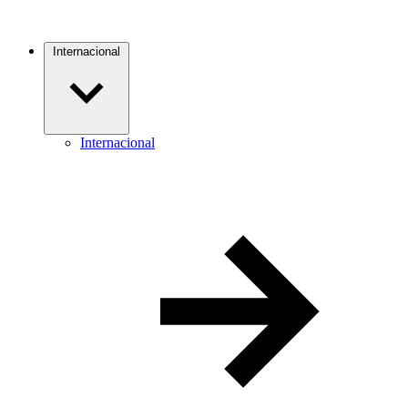
Internacional
Internacional