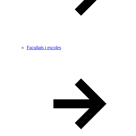
Facultats i escoles