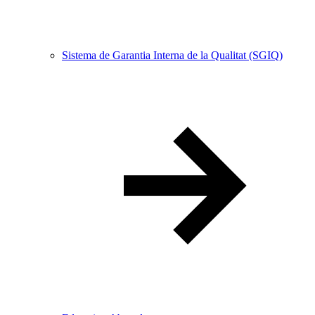
Sistema de Garantia Interna de la Qualitat (SGIQ)