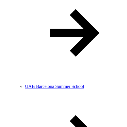
UAB Barcelona Summer School