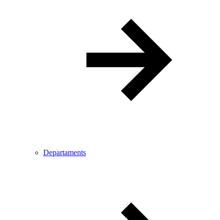
Departaments