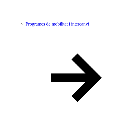
Programes de mobilitat i intercanvi