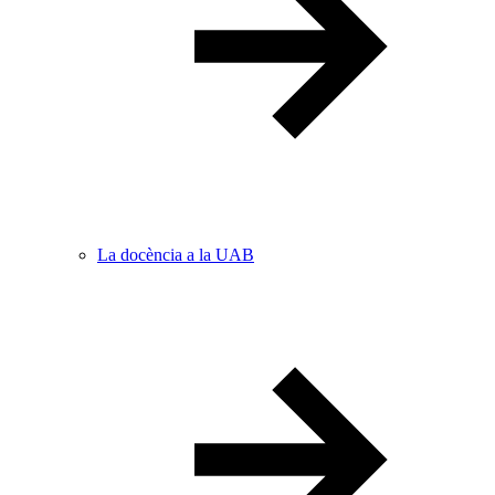
La docència a la UAB