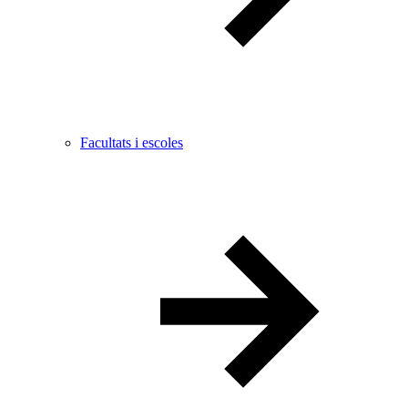
Facultats i escoles