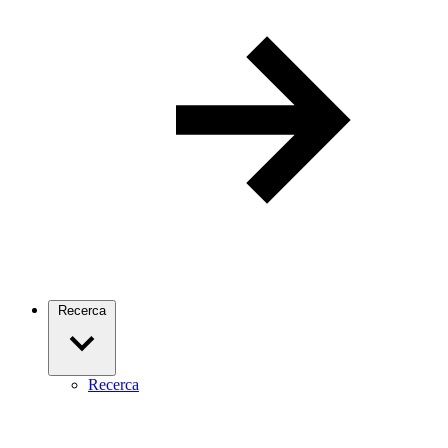
Recerca
Recerca