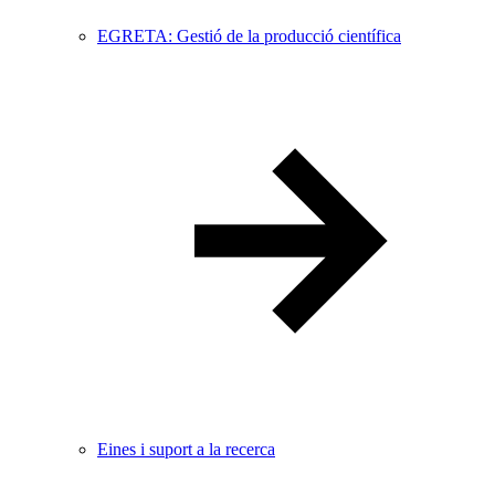
EGRETA: Gestió de la producció científica
Eines i suport a la recerca