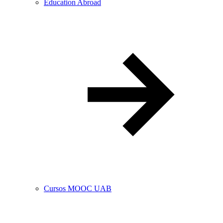
Education Abroad
Cursos MOOC UAB