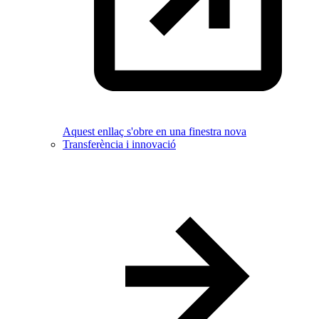
Aquest enllaç s'obre en una finestra nova
Transferència i innovació