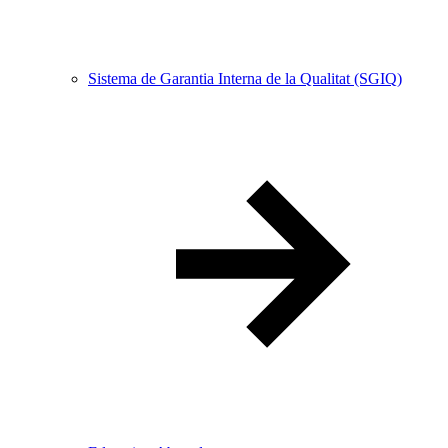
Sistema de Garantia Interna de la Qualitat (SGIQ)