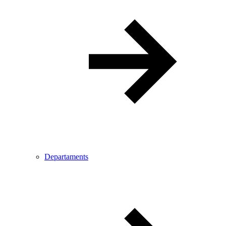
Departaments