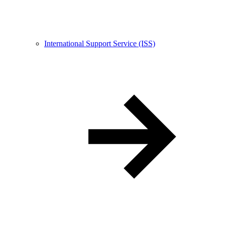
International Support Service (ISS)