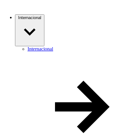
Internacional
Internacional