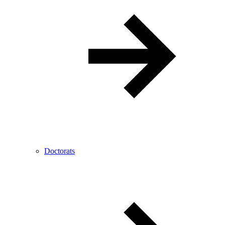
Doctorats