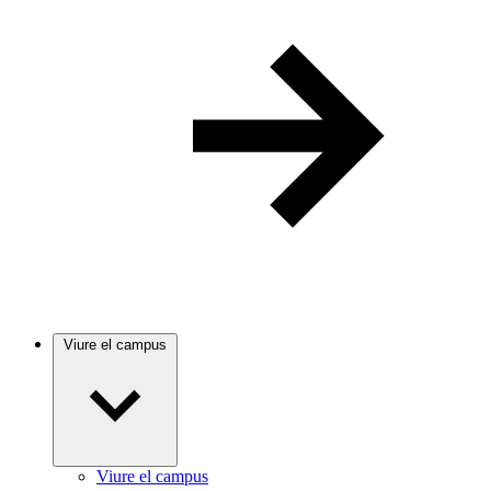
Viure el campus
Viure el campus