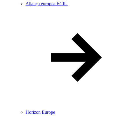
Aliança europea ECIU
Horizon Europe