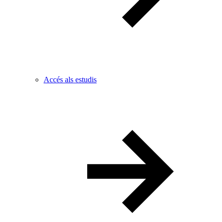
Accés als estudis