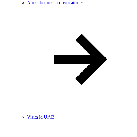
Ajuts, beques i convocatòries
Visita la UAB