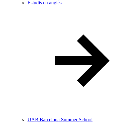
Estudis en anglès
UAB Barcelona Summer School