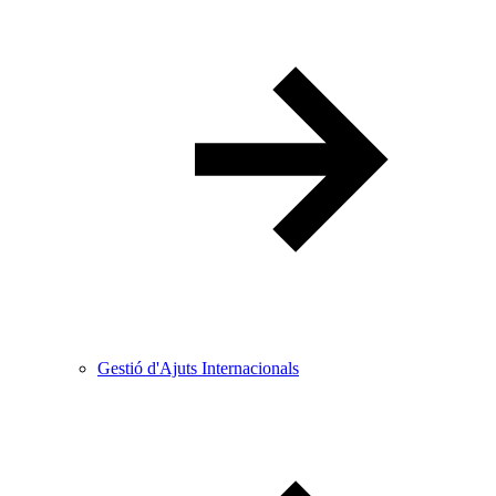
Gestió d'Ajuts Internacionals