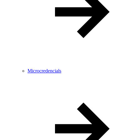
Microcredencials