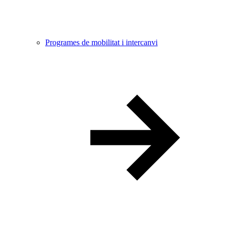
Programes de mobilitat i intercanvi