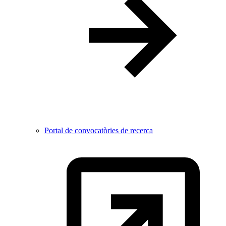
Portal de convocatòries de recerca