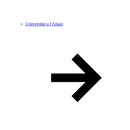
Universitat a l'Abast