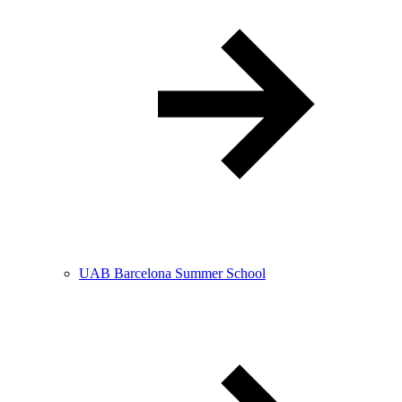
UAB Barcelona Summer School