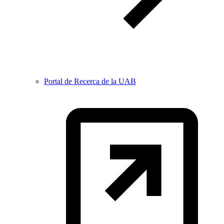
Portal de Recerca de la UAB