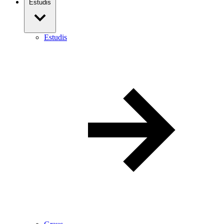
Estudis
Estudis