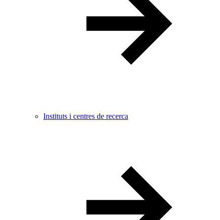
Instituts i centres de recerca