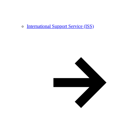
International Support Service (ISS)