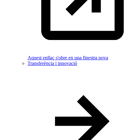
Aquest enllaç s'obre en una finestra nova
Transferència i innovació