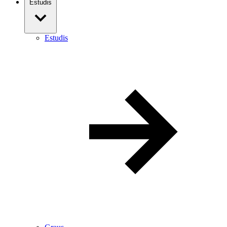
Estudis
Estudis