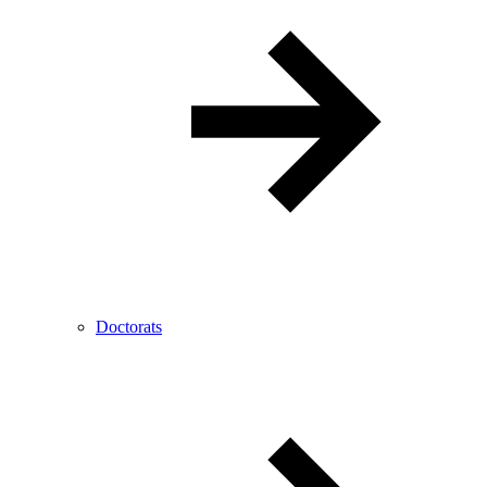
Doctorats