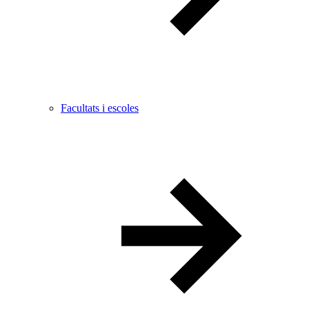
Facultats i escoles