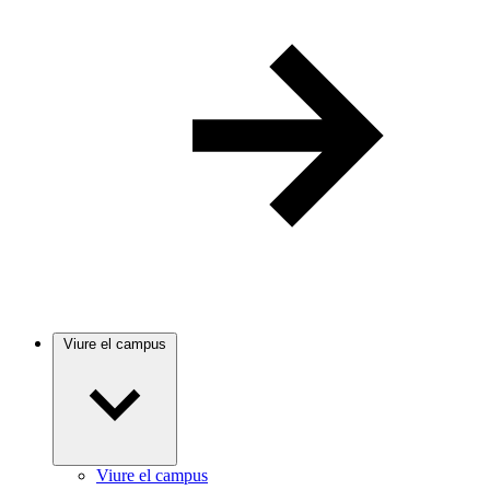
Viure el campus
Viure el campus