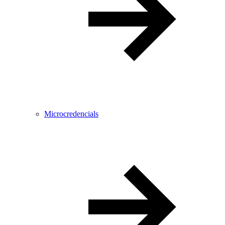
Microcredencials