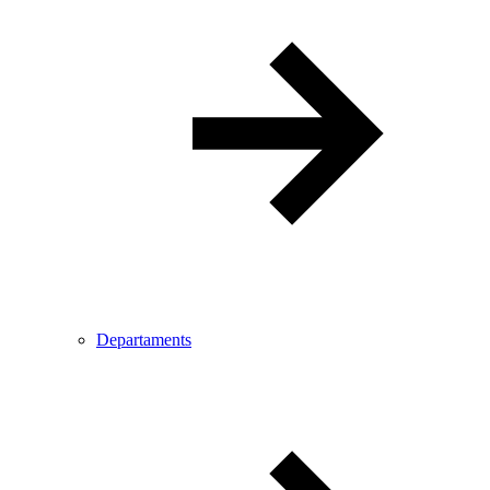
Departaments