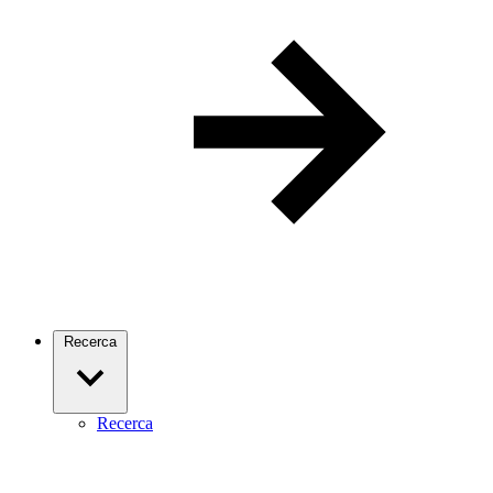
Recerca
Recerca