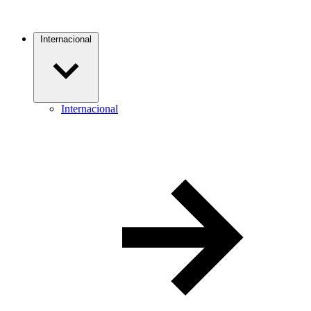
Internacional
Internacional