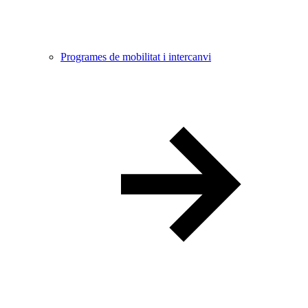
Programes de mobilitat i intercanvi