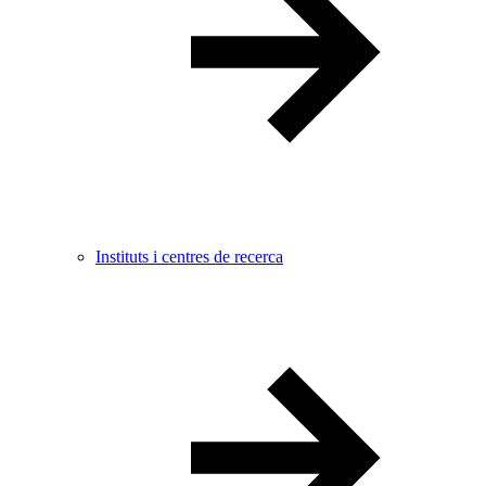
Instituts i centres de recerca