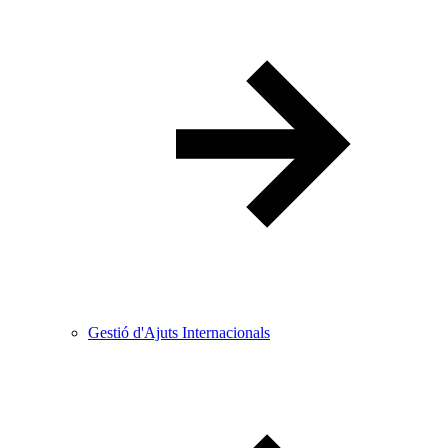
Gestió d'Ajuts Internacionals