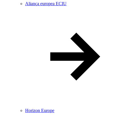
Aliança europea ECIU
Horizon Europe