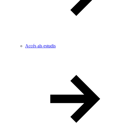
Accés als estudis