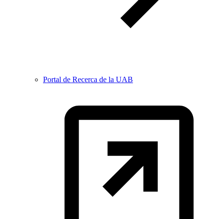
Portal de Recerca de la UAB