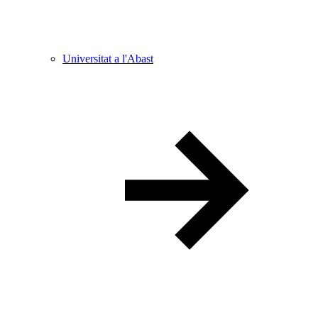
Universitat a l'Abast