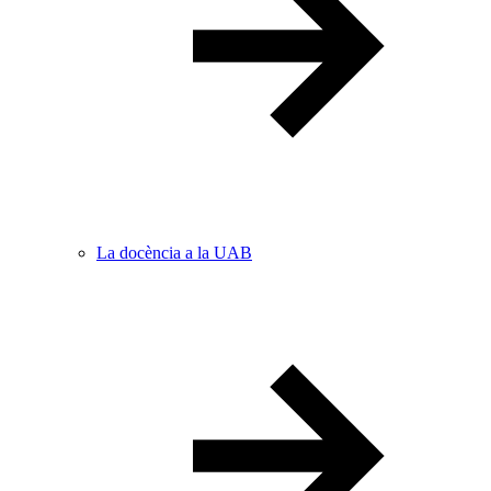
La docència a la UAB