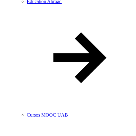
Education Abroad
Cursos MOOC UAB