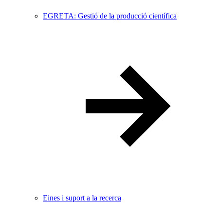
EGRETA: Gestió de la producció científica
Eines i suport a la recerca