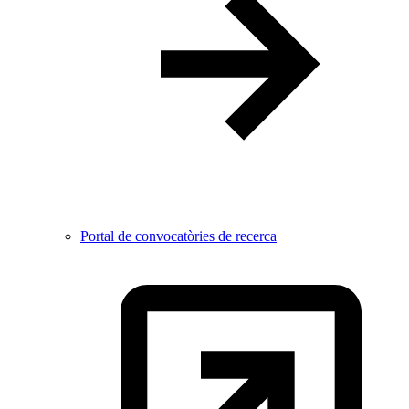
Portal de convocatòries de recerca