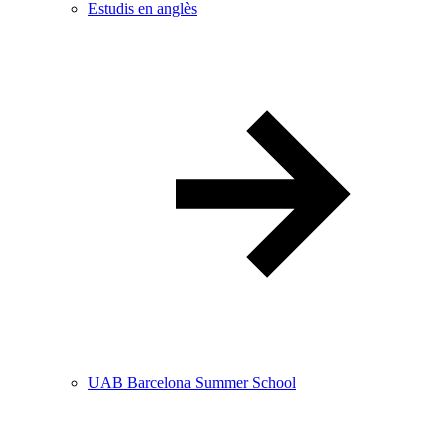
Estudis en anglès
UAB Barcelona Summer School