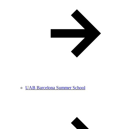
UAB Barcelona Summer School