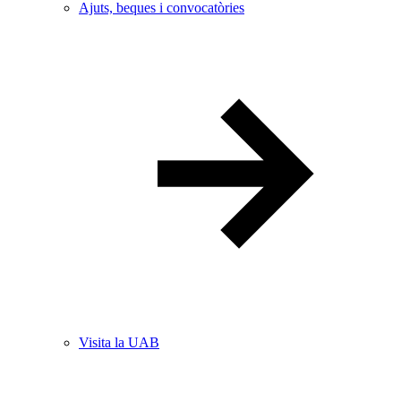
Ajuts, beques i convocatòries
Visita la UAB