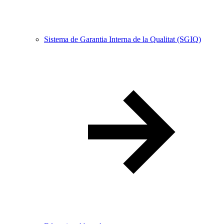
Sistema de Garantia Interna de la Qualitat (SGIQ)