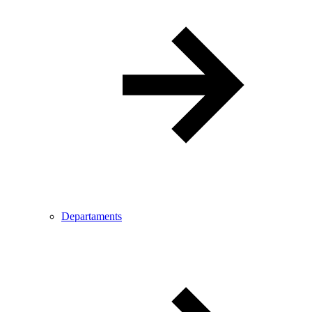
Departaments