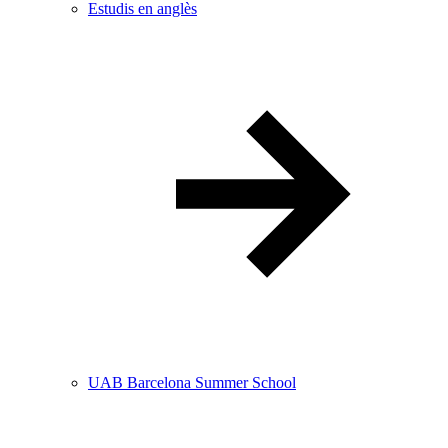
Estudis en anglès
UAB Barcelona Summer School