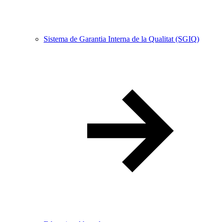
Sistema de Garantia Interna de la Qualitat (SGIQ)