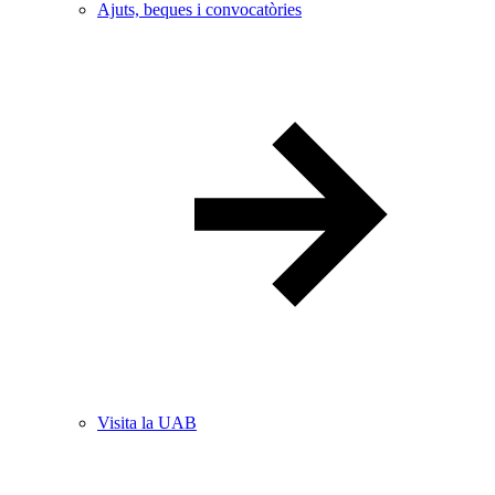
Ajuts, beques i convocatòries
Visita la UAB