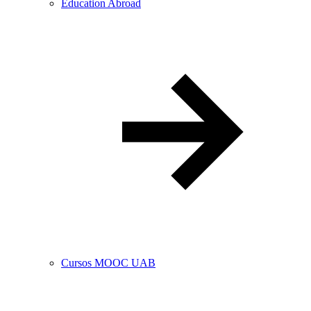
Education Abroad
Cursos MOOC UAB