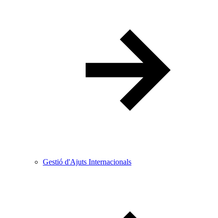
Gestió d'Ajuts Internacionals