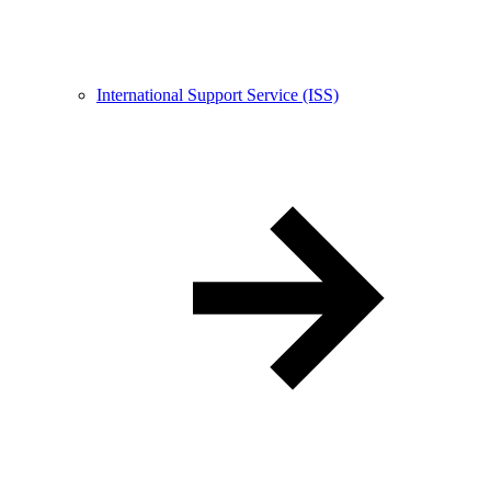
International Support Service (ISS)