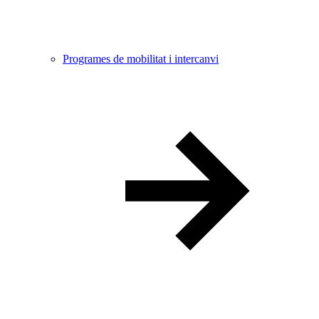
Programes de mobilitat i intercanvi