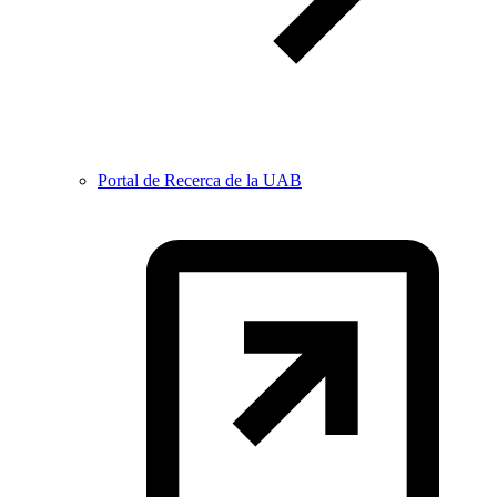
Portal de Recerca de la UAB