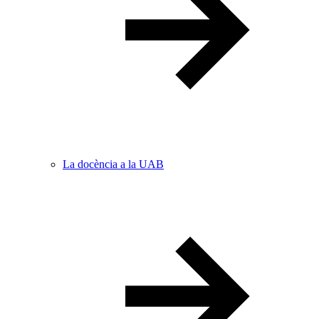
La docència a la UAB