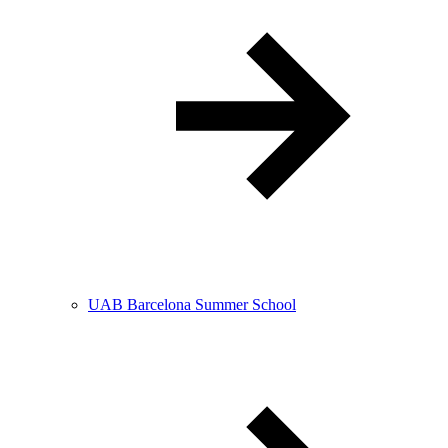
UAB Barcelona Summer School