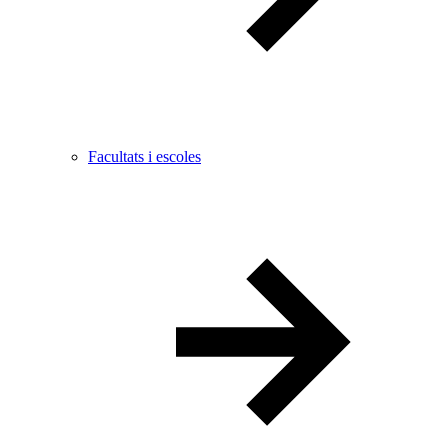
Facultats i escoles