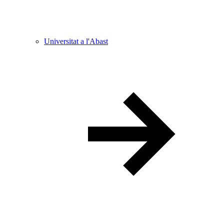
Universitat a l'Abast