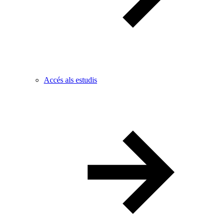
Accés als estudis