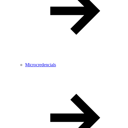
Microcredencials