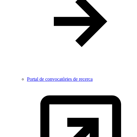
Portal de convocatòries de recerca