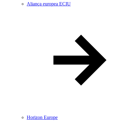
Aliança europea ECIU
Horizon Europe