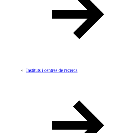
Instituts i centres de recerca