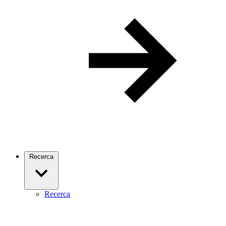
Recerca
Recerca