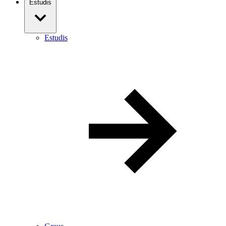
Estudis
Estudis