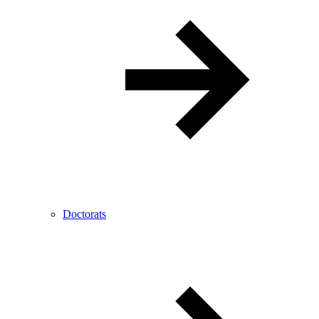
Doctorats