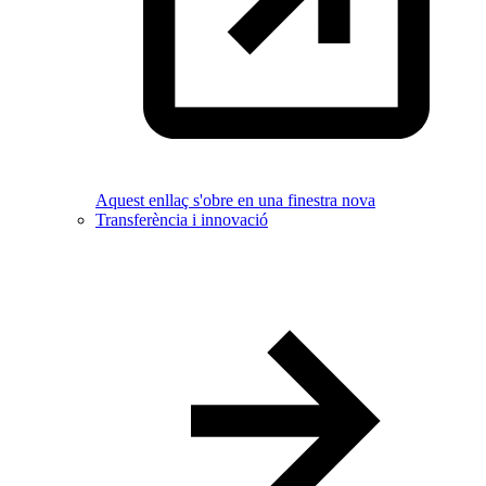
Aquest enllaç s'obre en una finestra nova
Transferència i innovació