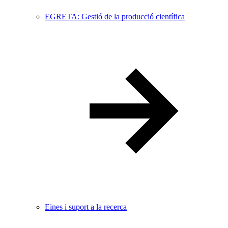
EGRETA: Gestió de la producció científica
Eines i suport a la recerca