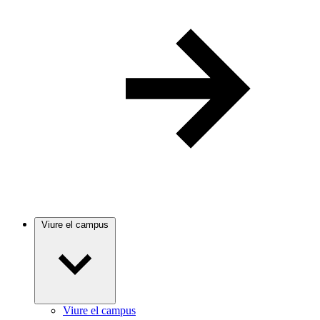
Viure el campus
Viure el campus