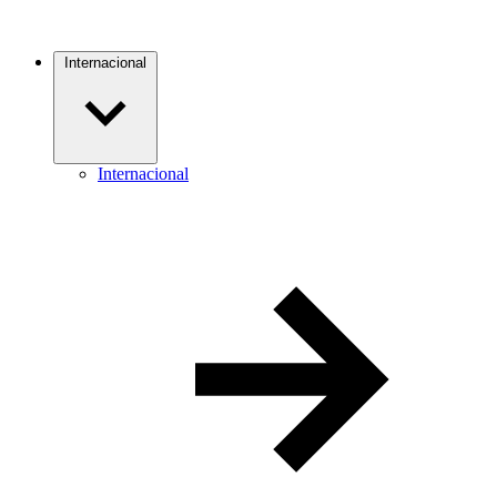
Internacional
Internacional