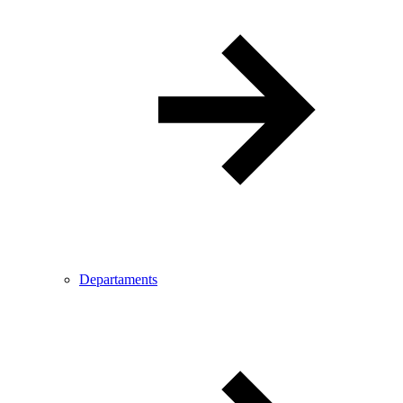
Departaments