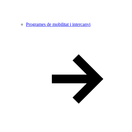
Programes de mobilitat i intercanvi