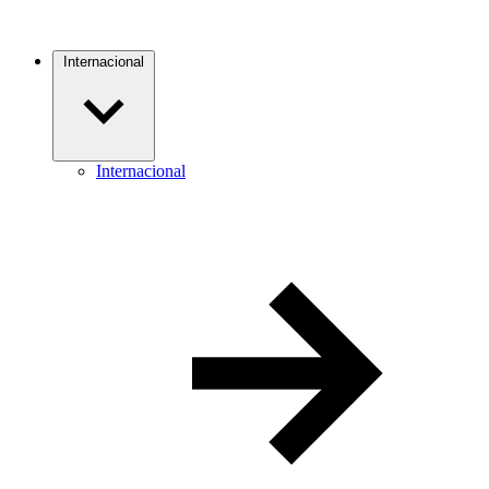
Internacional
Internacional