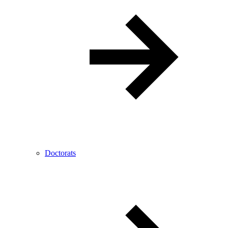
Doctorats