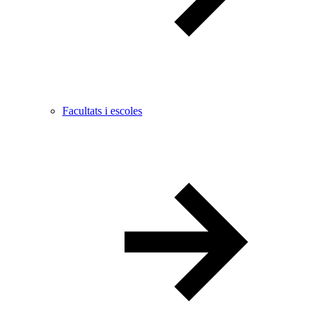
Facultats i escoles