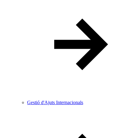
Gestió d'Ajuts Internacionals