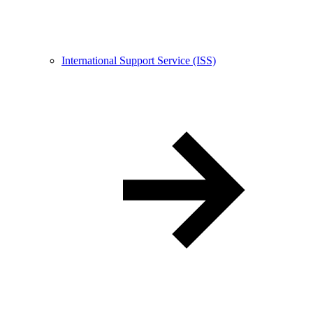
International Support Service (ISS)