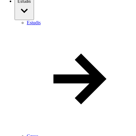
Estudis
Estudis