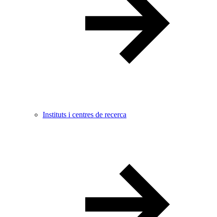
Instituts i centres de recerca