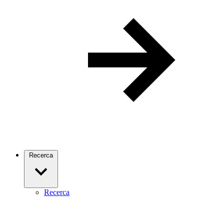
Recerca
Recerca