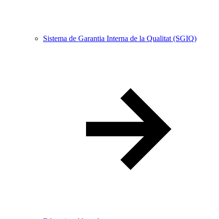
Sistema de Garantia Interna de la Qualitat (SGIQ)