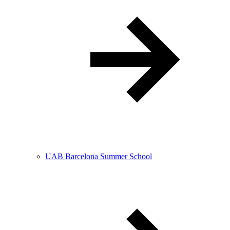
UAB Barcelona Summer School