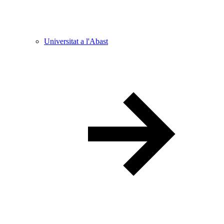
Universitat a l'Abast