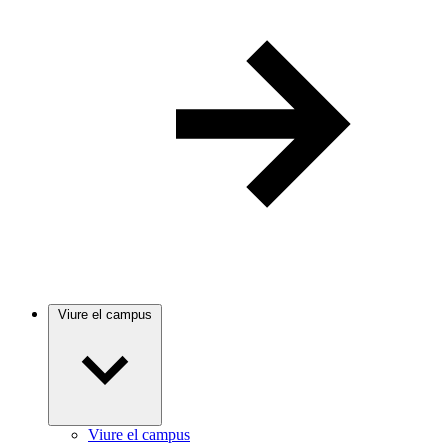
Viure el campus
Viure el campus