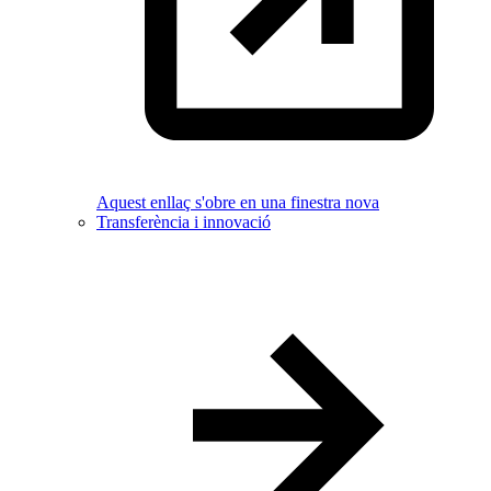
Aquest enllaç s'obre en una finestra nova
Transferència i innovació