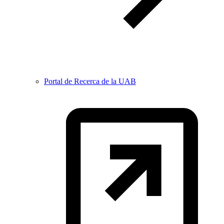
Portal de Recerca de la UAB