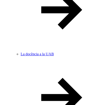
La docència a la UAB