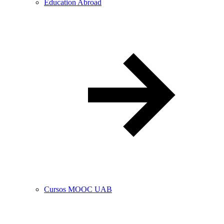
Education Abroad
Cursos MOOC UAB