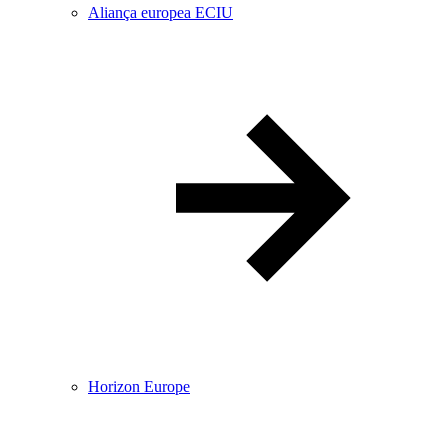
Aliança europea ECIU
Horizon Europe