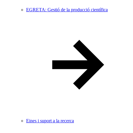
EGRETA: Gestió de la producció científica
Eines i suport a la recerca