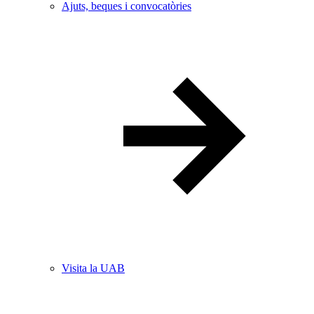
Ajuts, beques i convocatòries
Visita la UAB