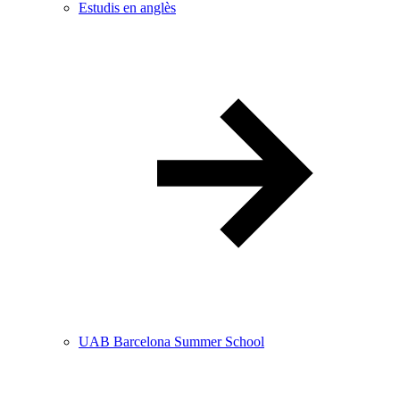
Estudis en anglès
UAB Barcelona Summer School