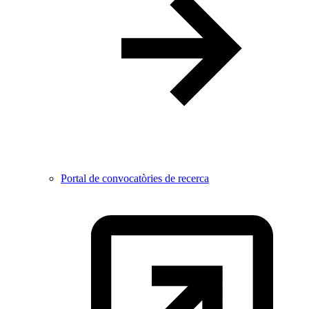
Portal de convocatòries de recerca