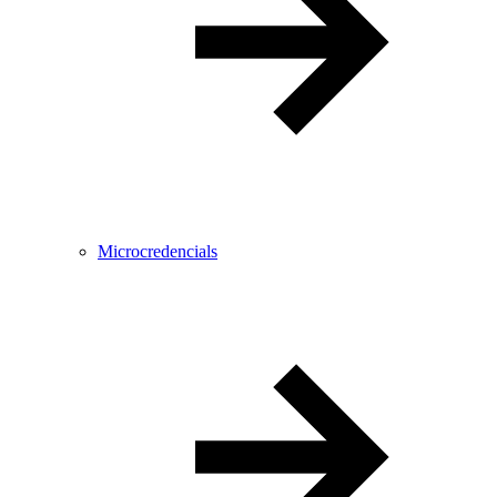
Microcredencials