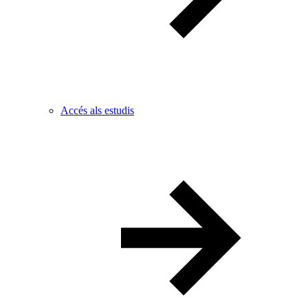
Accés als estudis