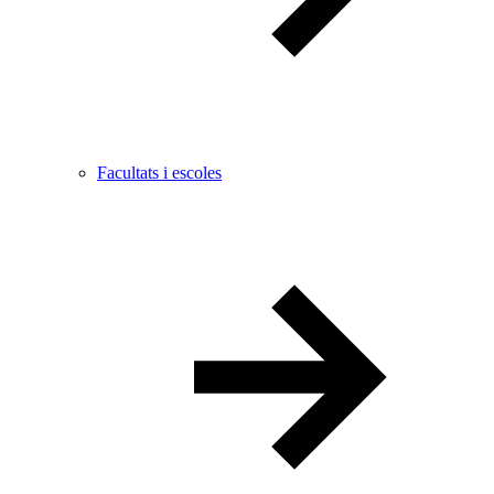
Facultats i escoles