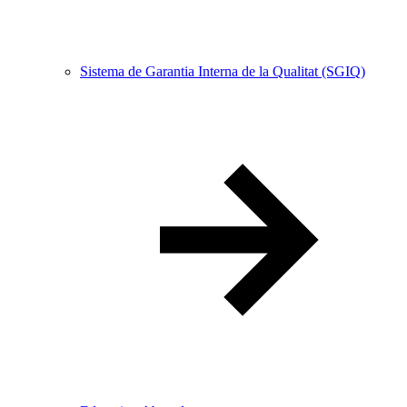
Sistema de Garantia Interna de la Qualitat (SGIQ)