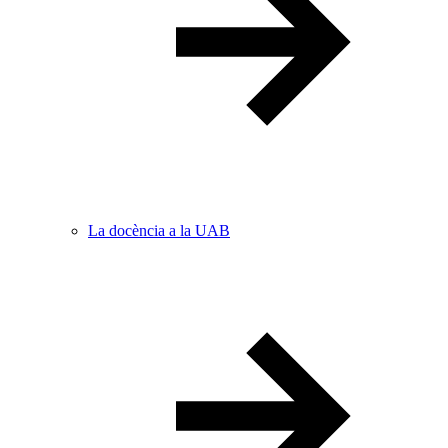
La docència a la UAB