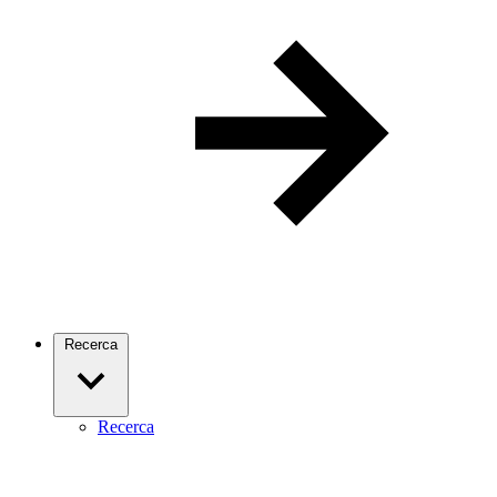
Recerca
Recerca