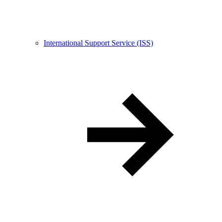
International Support Service (ISS)