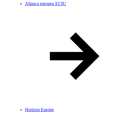
Aliança europea ECIU
Horizon Europe