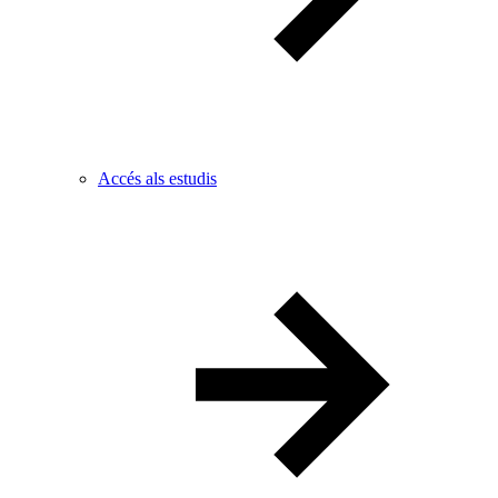
Accés als estudis