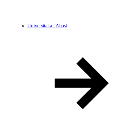
Universitat a l'Abast