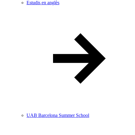
Estudis en anglès
UAB Barcelona Summer School