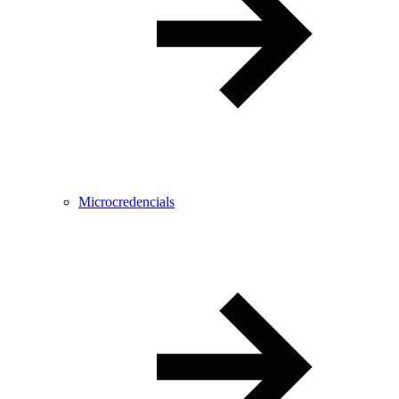
Microcredencials