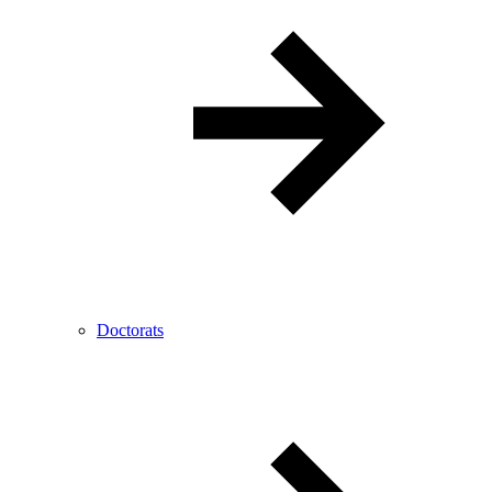
Doctorats