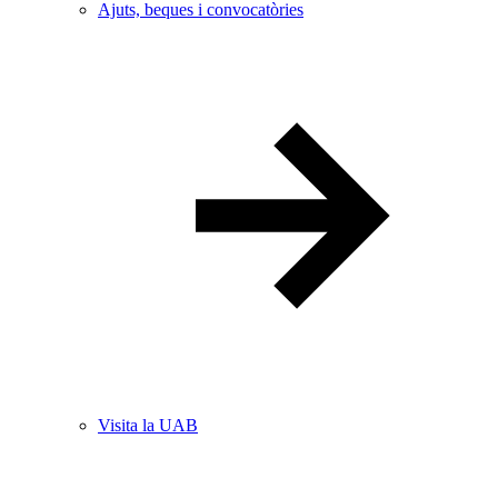
Ajuts, beques i convocatòries
Visita la UAB