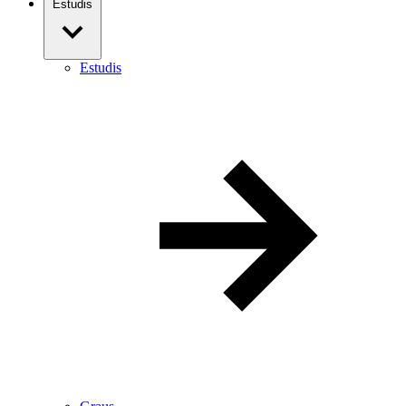
Estudis
Estudis