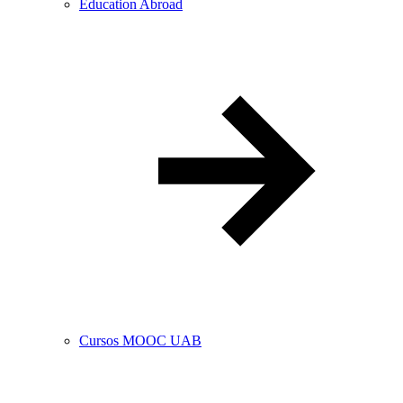
Education Abroad
Cursos MOOC UAB