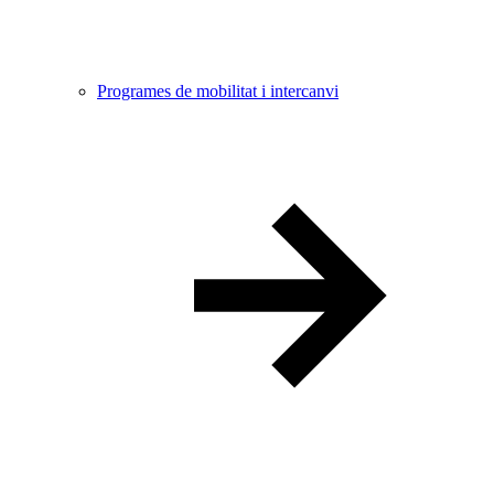
Programes de mobilitat i intercanvi