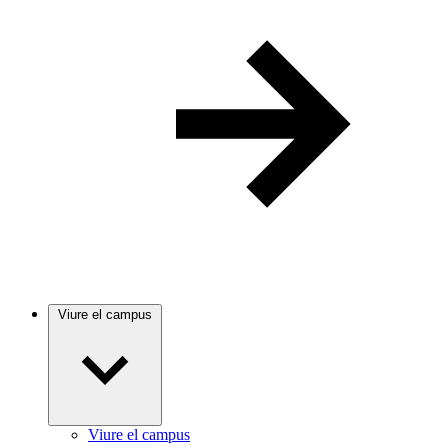
Viure el campus
Viure el campus