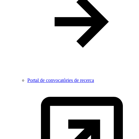
Portal de convocatòries de recerca