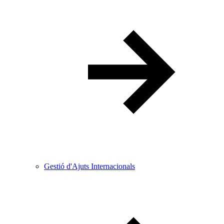
Gestió d'Ajuts Internacionals