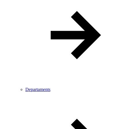
Departaments