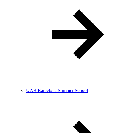
UAB Barcelona Summer School