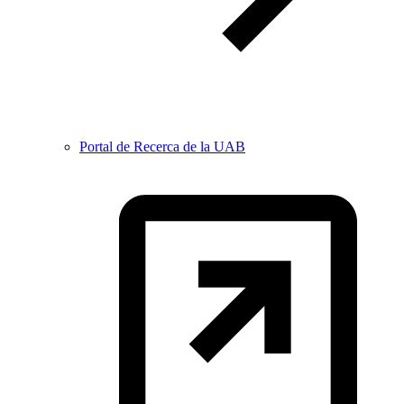
Portal de Recerca de la UAB