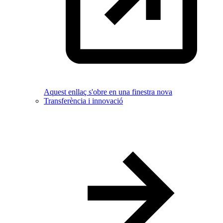
Aquest enllaç s'obre en una finestra nova
Transferència i innovació