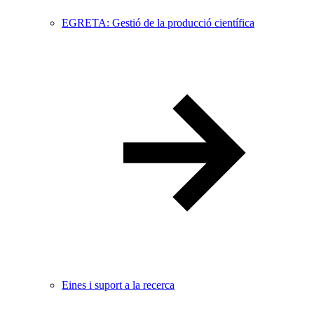
EGRETA: Gestió de la producció científica
Eines i suport a la recerca