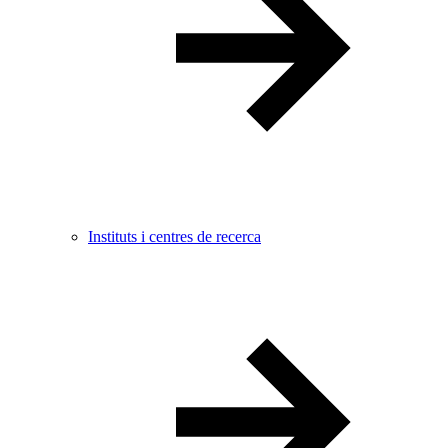
Instituts i centres de recerca