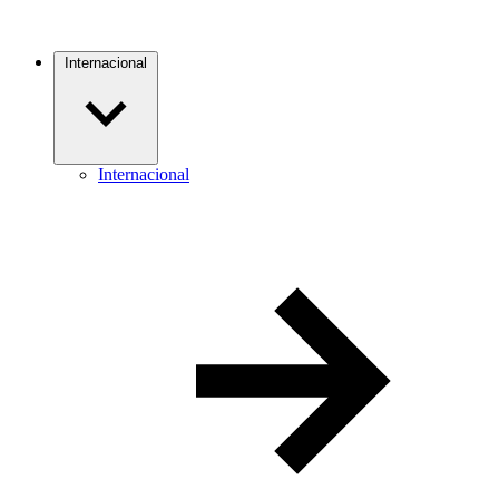
Internacional
Internacional