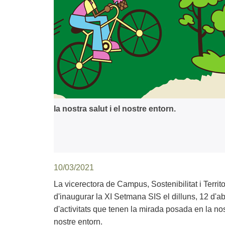
la nostra salut i el nostre entorn.
10/03/2021
La vicerectora de Campus, Sostenibilitat i Territ
d'inaugurar la XI Setmana SIS el dilluns, 12 d'ab
d'activitats que tenen la mirada posada en la nost
nostre entorn.