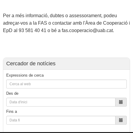
Per a més informació, dubtes o assessorament, podeu
adreçar-vos a la FAS o contactar amb l'Àrea de Cooperació i
EpD al 93 581 40 41 o bé a fas.cooperacio@uab.cat.
Cercador de notícies
Expressions de cerca
Des de
Fins a