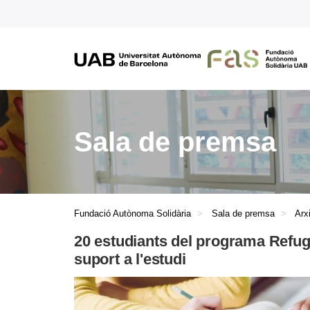
Sala de premsa
Fundació Autònoma Solidària
Sala de premsa
Arx
20 estudiants del programa Refu
suport a l'estudi