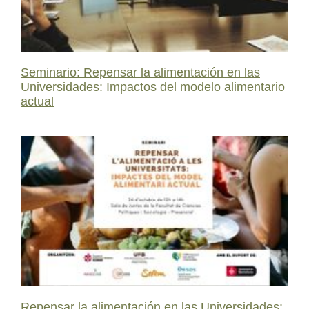
Seminario: Repensar la alimentación en las
Universidades: Impactos del modelo alimentario
actual
Repensar la alimentación en las Universidades: