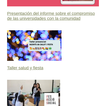
Presentación del informe sobre el compromiso
de las universidades con la comunidad
Taller salud y fiesta