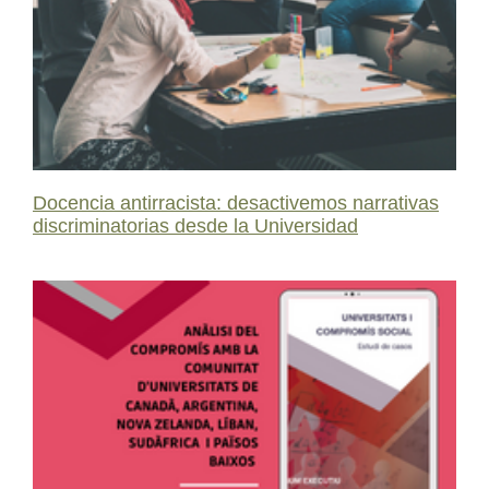
Docencia antirracista: desactivemos narrativas
discriminatorias desde la Universidad