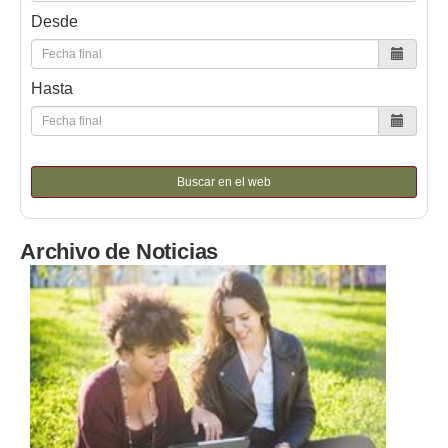
Desde
Hasta
Buscar en el web
Archivo de Noticias