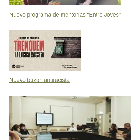
Nuevo programa de mentorías "Entre Joves"
Nuevo buzón antiracista