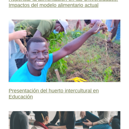
Impactos del modelo alimentario actual
Presentación del huerto intercultural en
Educación