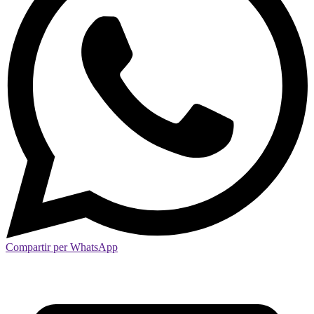
Compartir per WhatsApp