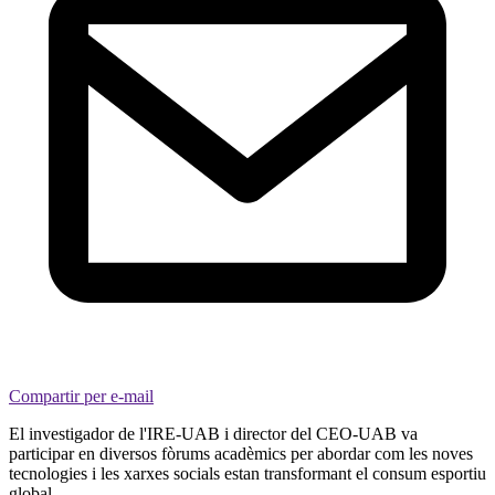
Compartir per e-mail
El investigador de l'IRE-UAB i director del CEO-UAB va
participar en diversos fòrums acadèmics per abordar com les noves
tecnologies i les xarxes socials estan transformant el consum esportiu
global.