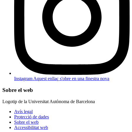
Instagram
Aquest enllaç s'obre en una finestra nova
Sobre el web
Logotip de la Universitat Autònoma de Barcelona
Avís legal
Protecció de dades
Sobre el web
Accessibilitat web