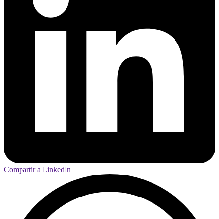
Compartir a LinkedIn