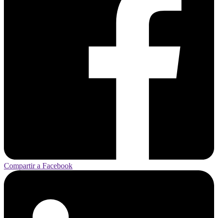
Compartir a Facebook