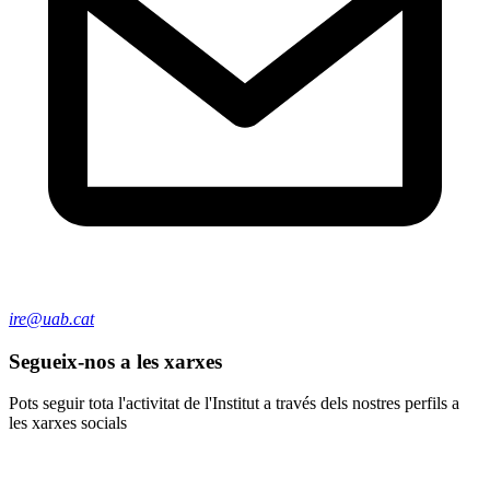
ire@uab.cat
Segueix-nos a les xarxes
Pots seguir tota l'activitat de l'Institut a través dels nostres perfils a
les xarxes socials