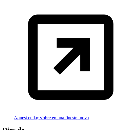
Aquest enllaç s'obre en una finestra nova
Dins de