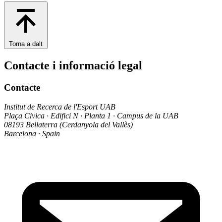
Torna a dalt
Contacte i informació legal
Contacte
Institut de Recerca de l'Esport UAB
Plaça Civica · Edifici N · Planta 1 · Campus de la UAB
08193 Bellaterra (Cerdanyola del Vallès)
Barcelona · Spain