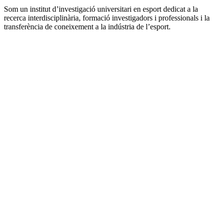
Som un institut d’investigació universitari en esport dedicat a la
recerca interdisciplinària, formació investigadors i professionals i la
transferència de coneixement a la indústria de l’esport.