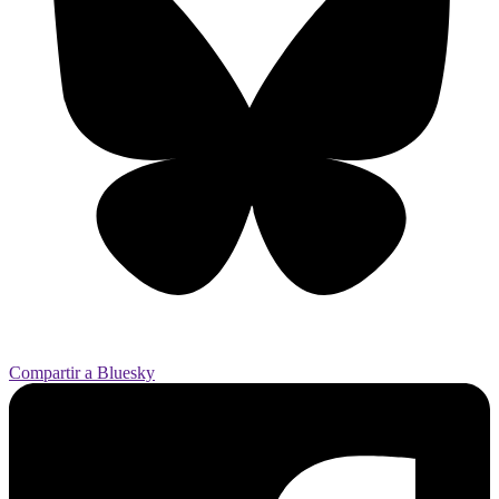
Compartir a Bluesky