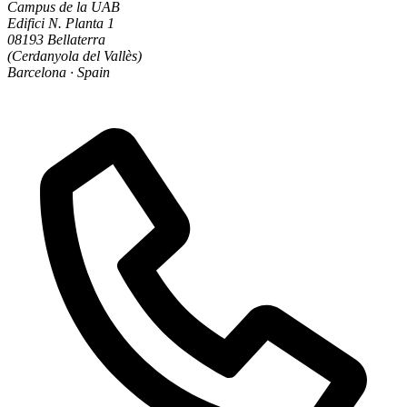
Campus de la UAB
Edifici N. Planta 1
08193 Bellaterra
(Cerdanyola del Vallès)
Barcelona · Spain