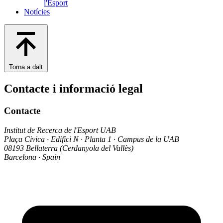
l'Esport
Notícies
Torna a dalt
Contacte i informació legal
Contacte
Institut de Recerca de l'Esport UAB
Plaça Civica · Edifici N · Planta 1 · Campus de la UAB
08193 Bellaterra (Cerdanyola del Vallès)
Barcelona · Spain