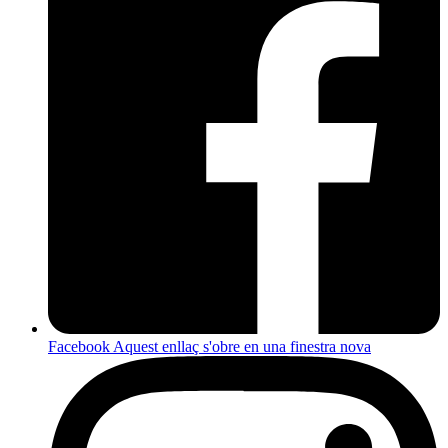
Facebook
Aquest enllaç s'obre en una finestra nova