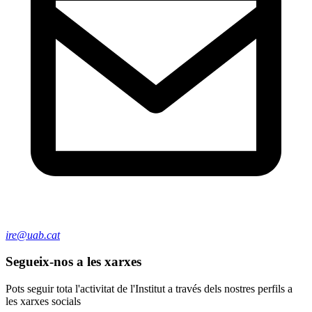
ire@uab.cat
Segueix-nos a les xarxes
Pots seguir tota l'activitat de l'Institut a través dels nostres perfils a
les xarxes socials