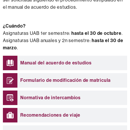
el manual de acuerdo de estudios.
¿Cuándo?
Asignaturas UAB 1er semestre:
hasta el 30 de octubre
.
Asignaturas UAB anuales y 2n semestre:
hasta el 30 de
marzo
.
Información
Manual del acuerdo de estudios
complementaria
Formulario de modificación de matricula
Normativa de intercambios
Recomendaciones de viaje