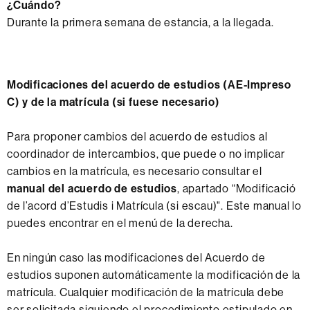
¿Cuándo?
Durante la primera semana de estancia, a la llegada.
Modificaciones del acuerdo de estudios (AE-Impreso
C) y de la matrícula (si fuese necesario)
Para proponer cambios del acuerdo de estudios al
coordinador de intercambios, que puede o no implicar
cambios en la matrícula, es necesario consultar el
manual del acuerdo de estudios
, apartado “Modificació
de l’acord d’Estudis i Matrícula (si escau)". Este manual lo
puedes encontrar en el menú de la derecha.
En ningún caso las modificaciones del Acuerdo de
estudios suponen automáticamente la modificación de la
matrícula. Cualquier modificación de la matrícula debe
ser solicitada siguiendo el procedimiento estipulado en