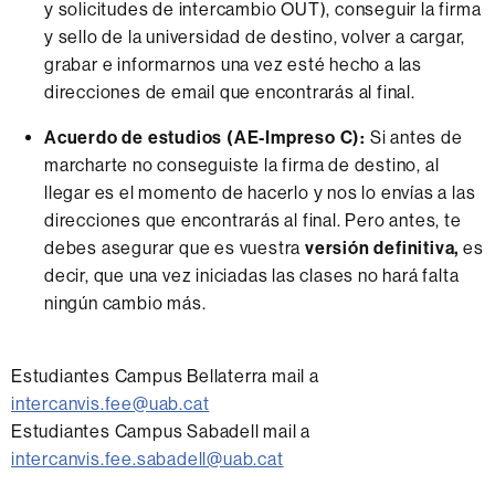
y solicitudes de intercambio OUT), conseguir la firma
y sello de la universidad de destino, volver a cargar,
grabar e informarnos una vez esté hecho a las
direcciones de email que encontrarás al final.
Acuerdo de estudios (AE-Impreso C):
Si antes de
marcharte no conseguiste la firma de destino, al
llegar es el momento de hacerlo y nos lo envías a las
direcciones que encontrarás al final. Pero antes, te
debes asegurar que es vuestra
versión definitiva,
es
decir, que una vez iniciadas las clases no hará falta
ningún cambio más.
Estudiantes Campus Bellaterra mail a
intercanvis.fee@uab.cat
Estudiantes Campus Sabadell mail a
intercanvis.fee.sabadell@uab.cat