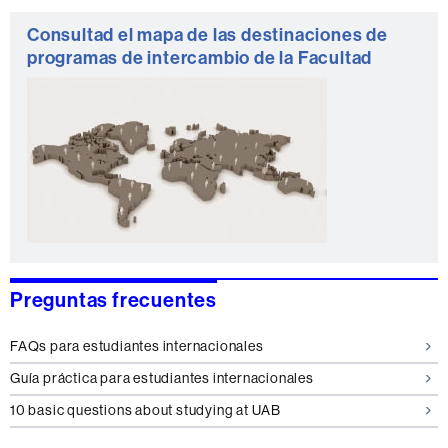
Consultad el mapa de las destinaciones de
programas de intercambio de la Facultad
Preguntas frecuentes
FAQs para estudiantes internacionales
Guía práctica para estudiantes internacionales
10 basic questions about studying at UAB