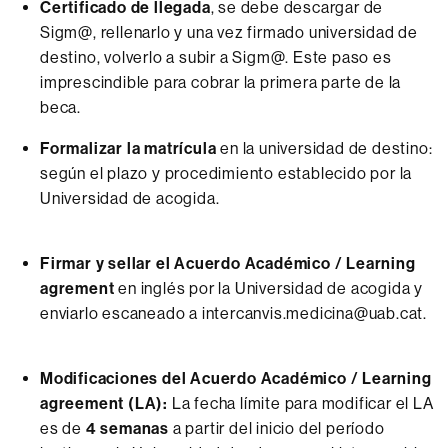
Certificado de llegada
, se debe descargar de
Sigm@, rellenarlo y una vez firmado universidad de
destino, volverlo a subir a Sigm@. Este paso es
imprescindible para cobrar la primera parte de la
beca.
Formalizar la matrícula
en la universidad de destino:
según el plazo y procedimiento establecido por la
Universidad de acogida.
Firmar y sellar el Acuerdo Académico / Learning
agrement
en inglés por la Universidad de acogida y
enviarlo escaneado a intercanvis.medicina@uab.cat.
Modificaciones del Acuerdo Académico / Learning
agreement (LA):
La fecha límite para modificar el LA
es de
4 semanas
a partir del inicio del período