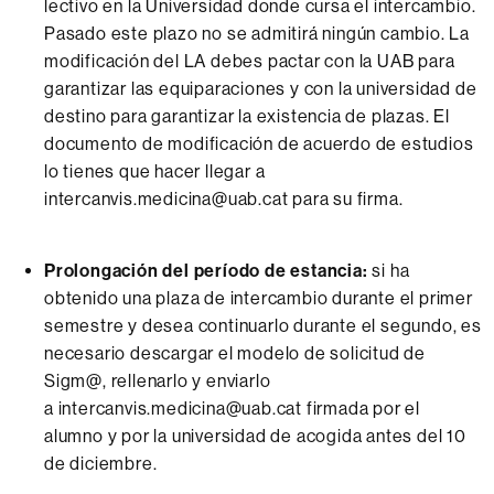
lectivo en la Universidad donde cursa el intercambio.
Pasado este plazo no se admitirá ningún cambio. La
modificación del LA debes pactar con la UAB para
garantizar las equiparaciones y con la universidad de
destino para garantizar la existencia de plazas. El
documento de modificación de acuerdo de estudios
lo tienes que hacer llegar a
intercanvis.medicina@uab.cat para su firma.
Prolongación del período de estancia:
si ha
obtenido una plaza de intercambio durante el primer
semestre y desea continuarlo durante el segundo, es
necesario descargar el modelo de solicitud de
Sigm@, rellenarlo y enviarlo
a intercanvis.medicina@uab.cat firmada por el
alumno y por la universidad de acogida antes del 10
de diciembre.