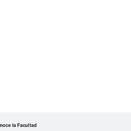
noce la Facultad