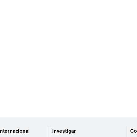
internacional
Investigar
Co