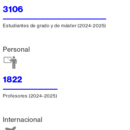
3106
Estudiantes de grado y de máster (2024-2025)
Personal
1822
Profesores (2024-2025)
Internacional