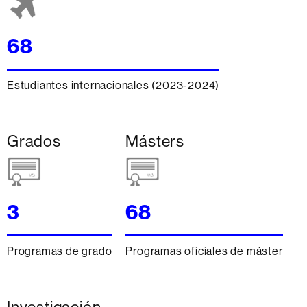
68
Estudiantes internacionales (2023-2024)
Grados
Másters
3
68
Programas de grado
Programas oficiales de máster