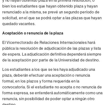
y no hayan obtenido plaza en la primera resolución, o
bien los estudiantes que hayan obtenido plaza y hayan
renunciado a la misma, se prevé un segundo período de
solicitud, en el que se podrá optar a las plazas que hayan
quedado vacantes.
Aceptación o renuncia de la plaza
El Vicerrectorado de Relaciones Internacionales hará
pública la resolución de adjudicación de las plazas y lista
de espera. La adjudicación definitiva dependerá siempre
de la aceptación por parte de la Universidad de destino.
Los estudiantes a los que se les haya adjudicado una
plaza, deberán efectuar una aceptación o renuncia
formal, en los plazos y forma requerida en la
convocatoria. Si el estudiante no acepta o no renuncia de
forma expresa, se entenderá automáticamente como una
renuncia, sin posibilidad de poder optar a ningún otro
destino.