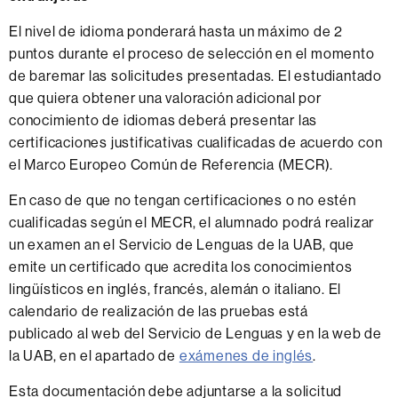
El nivel de idioma ponderará hasta un máximo de 2
puntos durante el proceso de selección en el momento
de baremar las solicitudes presentadas. El estudiantado
que quiera obtener una valoración adicional por
conocimiento de idiomas deberá presentar las
certificaciones justificativas cualificadas de acuerdo con
el Marco Europeo Común de Referencia (MECR).
En caso de que no tengan certificaciones o no estén
cualificadas según el MECR, el alumnado podrá realizar
un examen an el Servicio de Lenguas de la UAB, que
emite un certificado que acredita los conocimientos
lingüísticos en inglés, francés, alemán o italiano. El
calendario de realización de las pruebas está
publicado al web del Servicio de Lenguas y en la web de
la UAB, en el apartado de
exámenes de inglés
.
Esta documentación debe adjuntarse a la solicitud