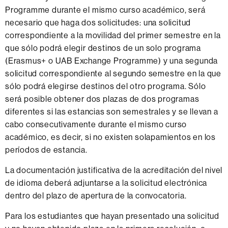
Programme durante el mismo curso académico, será
necesario que haga dos solicitudes: una solicitud
correspondiente a la movilidad del primer semestre en la
que sólo podrá elegir destinos de un solo programa
(Erasmus+ o UAB Exchange Programme) y una segunda
solicitud correspondiente al segundo semestre en la que
sólo podrá elegirse destinos del otro programa. Sólo
será posible obtener dos plazas de dos programas
diferentes si las estancias son semestrales y se llevan a
cabo consecutivamente durante el mismo curso
académico, es decir, si no existen solapamientos en los
períodos de estancia.
La documentación justificativa de la acreditación del nivel
de idioma deberá adjuntarse a la solicitud electrónica
dentro del plazo de apertura de la convocatoria.
Para los estudiantes que hayan presentado una solicitud