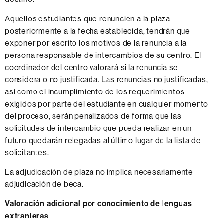
Aquellos estudiantes que renuncien a la plaza
posteriormente a la fecha establecida, tendrán que
exponer por escrito los motivos de la renuncia a la
persona responsable de intercambios de su centro. El
coordinador del centro valorará si la renuncia se
considera o no justificada. Las renuncias no justificadas,
así como el incumplimiento de los requerimientos
exigidos por parte del estudiante en cualquier momento
del proceso, serán penalizados de forma que las
solicitudes de intercambio que pueda realizar en un
futuro quedarán relegadas al último lugar de la lista de
solicitantes.
La adjudicación de plaza no implica necesariamente
adjudicación de beca.
Valoración adicional por conocimiento de lenguas
extranjeras