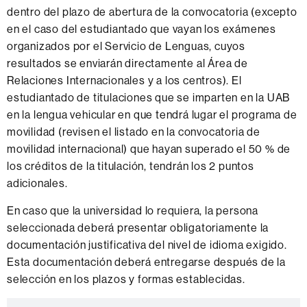
dentro del plazo de abertura de la convocatoria (excepto
en el caso del estudiantado que vayan los exámenes
organizados por el Servicio de Lenguas, cuyos
resultados se enviarán directamente al Área de
Relaciones Internacionales y a los centros). El
estudiantado de titulaciones que se imparten en la UAB
en la lengua vehicular en que tendrá lugar el programa de
movilidad (revisen el listado en la convocatoria de
movilidad internacional) que hayan superado el 50 % de
los créditos de la titulación, tendrán los 2 puntos
adicionales.
En caso que la universidad lo requiera, la persona
seleccionada deberá presentar obligatoriamente la
documentación justificativa del nivel de idioma exigido.
Esta documentación deberá entregarse después de la
selección en los plazos y formas establecidas.
Información