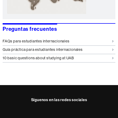
Preguntas frecuentes
FAQs para estudiantes internacionales
Guía práctica para estudiantes internacionales
10 basic questions about studying at UAB
Síguenos en las redes sociales