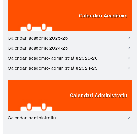
Calendari Acadèmic
Calendari acadèmic 2025-26
Calendari acadèmic 2024-25
Calendari acadèmic- administratiu 2025-26
Calendari acadèmic- administratiu 2024-25
Calendari Administratiu
Calendari administratiu