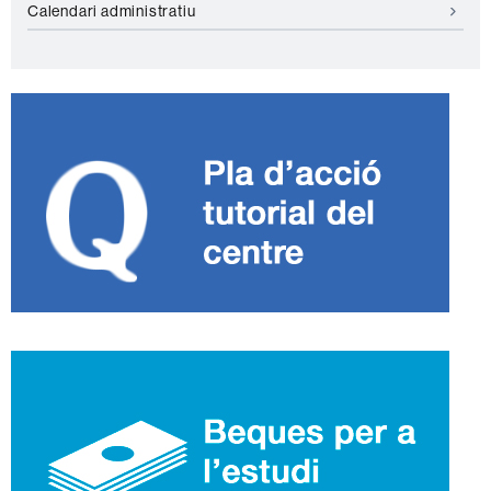
Calendari administratiu