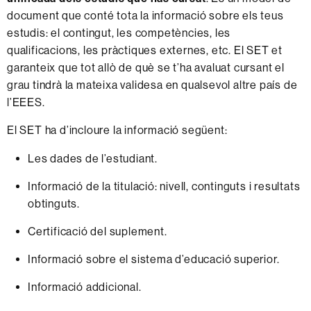
document que conté tota la informació sobre els teus
estudis: el contingut, les competències, les
qualificacions, les pràctiques externes, etc. El SET et
garanteix que tot allò de què se t’ha avaluat cursant el
grau tindrà la mateixa validesa en qualsevol altre país de
l’EEES.
El SET ha d’incloure la informació següent:
Les dades de l’estudiant.
Informació de la titulació: nivell, continguts i resultats
obtinguts.
Certificació del suplement.
Informació sobre el sistema d’educació superior.
Informació addicional.