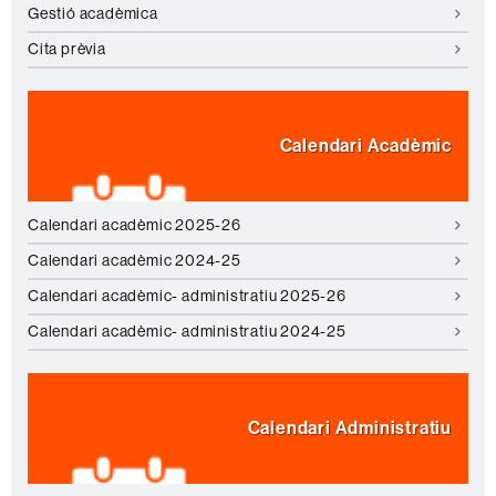
Gestió acadèmica
Cita prèvia
Calendari Acadèmic
Calendari acadèmic 2025-26
Calendari acadèmic 2024-25
Calendari acadèmic- administratiu 2025-26
Calendari acadèmic- administratiu 2024-25
Calendari Administratiu