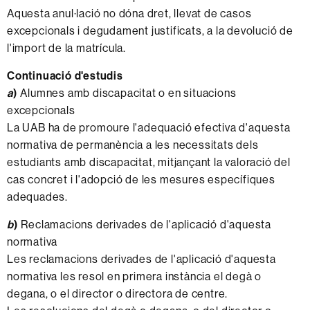
Aquesta anul·lació no dóna dret, llevat de casos
excepcionals i degudament justificats, a la devolució de
l'import de la matrícula.
Continuació d'estudis
a
)
Alumnes amb discapacitat o en situacions
excepcionals
La UAB ha de promoure l'adequació efectiva d'aquesta
normativa de permanència a les necessitats dels
estudiants amb discapacitat, mitjançant la valoració del
cas concret i l'adopció de les mesures específiques
adequades.
b
)
Reclamacions derivades de l'aplicació d'aquesta
normativa
Les reclamacions derivades de l'aplicació d'aquesta
normativa les resol en primera instància el degà o
degana, o el director o directora de centre.