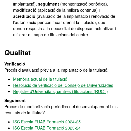
implantació),
seguiment
(monitorització periòdica),
modificació
(aplicació de la millora contínua) i
acreditació
(avaluació de la implantació i renovació de
l’autorització per continuar oferint la titulació), que
donen resposta a la necessitat de disposar, actualitzar i
millorar el mapa de titulacions del centre
Qualitat
Verificació
Procés d'avaluació prèvia a la implantació de la titulació.
Memòria actual de la titulació
Resolució de verificació del Consejo de Universidades
Registre d'Universitats, centres i titulacions (RUCT)
Seguiment
Procés de monitorització periòdica del desenvolupament i els
resultats de la titulació.
ISC Escola FUAB Formació 2024-25
ISC Escola FUAB Formació 2023-24