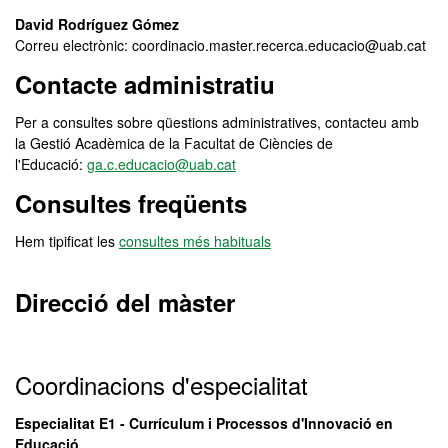
David Rodríguez Gómez
Correu electrònic: coordinacio.master.recerca.educacio@uab.cat
Contacte administratiu
Per a consultes sobre qüestions administratives, contacteu amb
la Gestió Acadèmica de la Facultat de Ciències de
l'Educació:
ga.c.educacio@uab.cat
Consultes freqüents
Hem tipificat les
consultes més habituals
Direcció del màster
Coordinacions d'especialitat
Especialitat E1 - Currículum i Processos d'Innovació en
Educació