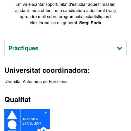
Em va encantar l'oportunitat d'estudiar aquest màster,
ajudant-me a obtenir una candidatura a doctorat i vaig
aprendre molt sobre programació, estadístiques i
bioinformàtica en general.
Sergi Rodà
Pràctiques
Universitat coordinadora:
Uiversitat Autònoma de Barcelona
Qualitat