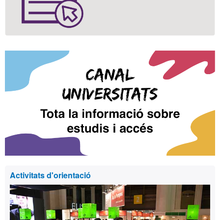
Activitats d'orientació