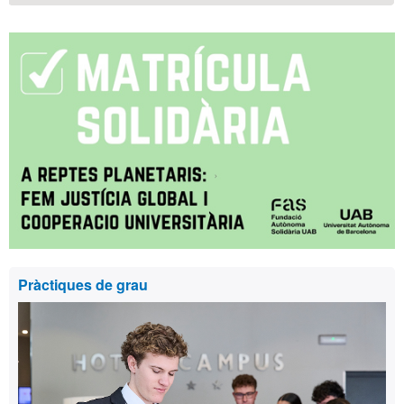
Pràctiques de grau