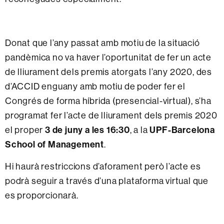
Donat que l’any passat amb motiu de la situació
pandèmica no va haver l’oportunitat de fer un acte
de lliurament dels premis atorgats l’any 2020, des
d’ACCID enguany amb motiu de poder fer el
Congrés de forma híbrida (presencial-virtual), s’ha
programat fer l’acte de lliurament dels premis 2020
el proper
3 de juny a les 16:30
, a la
UPF-Barcelona
School of Management
.
Hi haurà restriccions d’aforament però l’acte es
podrà seguir a través d’una plataforma virtual que
es proporcionarà.