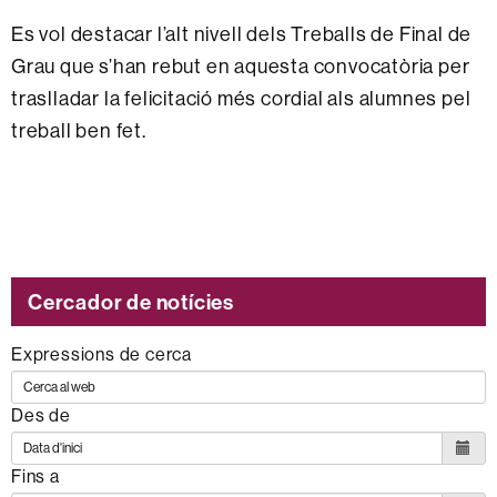
Es vol destacar l’alt nivell dels Treballs de Final de
Grau que s’han rebut en aquesta convocatòria per
traslladar la felicitació més cordial als alumnes pel
treball ben fet.
Cercador de notícies
Expressions de cerca
Des de
Fins a