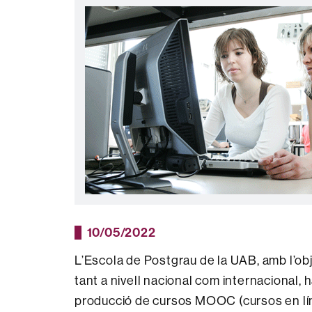
10/05/2022
L’Escola de Postgrau de la UAB, amb l’obje
tant a nivell nacional com internacional, h
producció de cursos MOOC (cursos en líni