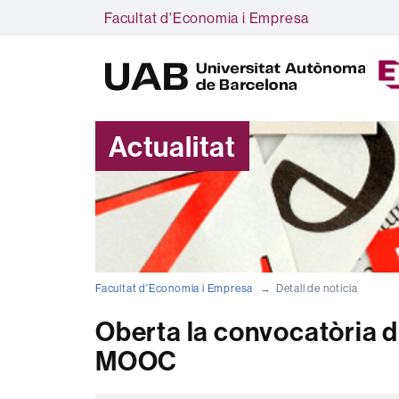
Facultat d'Economia i Empresa
Actualitat
Facultat d'Economia i Empresa
Detall de notícia
Oberta la convocatòria d'
MOOC