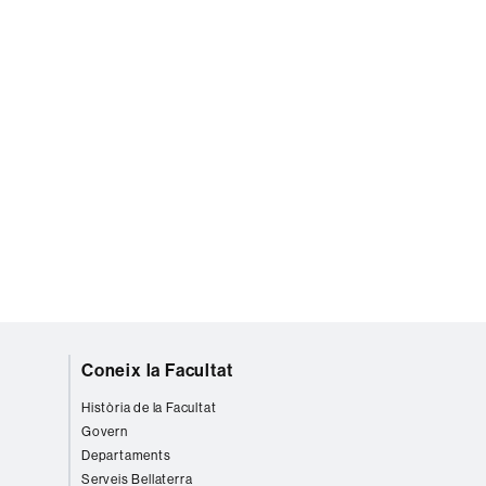
Coneix la Facultat
Història de la Facultat
Govern
Departaments
Serveis Bellaterra