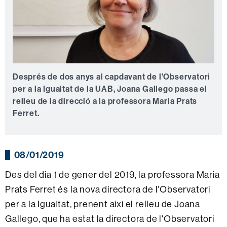
Després de dos anys al capdavant de l'Observatori
per a la Igualtat de la UAB, Joana Gallego passa el
relleu de la direcció a la professora Maria Prats
Ferret.
08/01/2019
Des del dia 1 de gener del 2019, la professora Maria
Prats Ferret és la nova directora de l'Observatori
per a la Igualtat, prenent així el relleu de Joana
Gallego, que ha estat la directora de l'Observatori