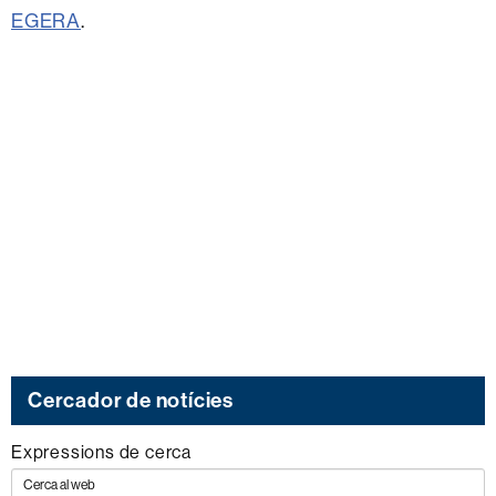
EGERA
.
Cercador de notícies
Expressions de cerca