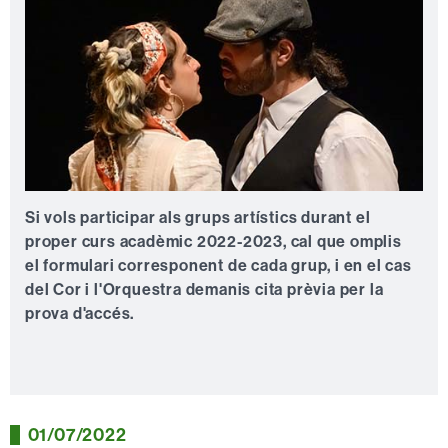
Si vols participar als grups artístics durant el
proper curs acadèmic 2022-2023, cal que omplis
el formulari corresponent de cada grup, i en el cas
del Cor i l'Orquestra demanis cita prèvia per la
prova d'accés.
01/07/2022