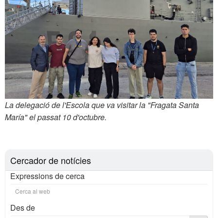
La delegació de l'Escola que va visitar la "Fragata Santa
María" el passat 10 d'octubre.
Cercador de notícies
Expressions de cerca
Des de