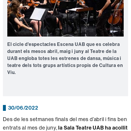
El cicle d'espectacles Escena UAB que es celebra
durant els mesos abril, maig i juny al Teatre de la
UAB engloba totes les estrenes de dansa, música i
teatre dels tots grups artístics propis de Cultura en
Viu.
30/06/2022
Des de les setmanes finals del mes d’abril i fins ben
la Sala Teatre UAB ha acollit
entrats al mes de juny,