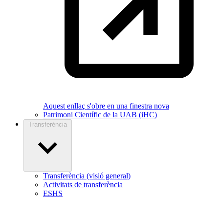
Aquest enllaç s'obre en una finestra nova
Patrimoni Científic de la UAB (iHC)
Transferència
Transferència (visió general)
Activitats de transferència
ESHS