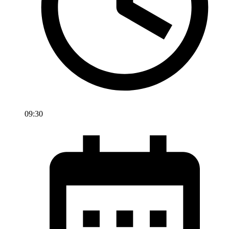
09:30