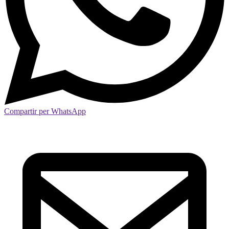
Compartir per WhatsApp