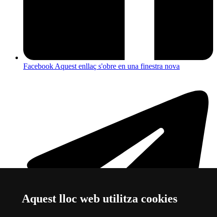
Facebook
Aquest enllaç s'obre en una finestra nova
Aquest lloc web utilitza cookies