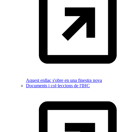
Aquest enllaç s'obre en una finestra nova
Documents i col·leccions de l'IHC