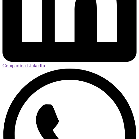
Compartir a LinkedIn