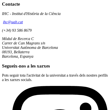
Contacte
IHC - Institut d'Història de la Ciència
ihc@uab.cat
(+34) 93 586 8679
Mòdul de Recerca C
Carrer de Can Magrans s/n
Universitat Autònoma de Barcelona
08193, Bellaterra
Barcelona, Espanya
Segueix-nos a les xarxes
Pots seguir tota l'activitat de la universitat a través dels nostres perfils
a les xarxes socials.