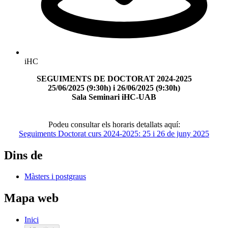
iHC
SEGUIMENTS DE DOCTORAT 2024-2025
25/06/2025 (9:30h) i 26/06/2025 (9:30h)
Sala Seminari iHC-UAB
Podeu consultar els horaris detallats aquí:
Seguiments Doctorat curs 2024-2025: 25 i 26 de juny 2025
Dins de
Màsters i postgraus
Mapa web
Inici