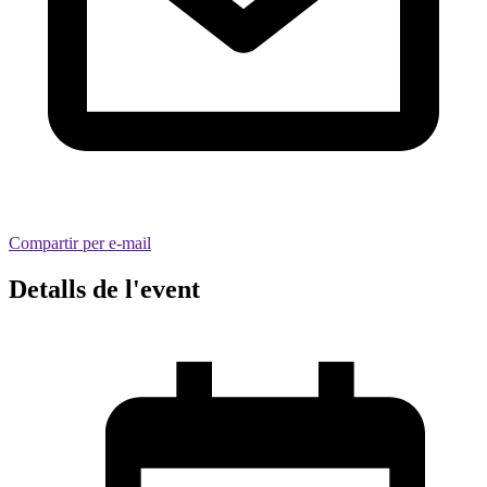
Compartir per e-mail
Detalls de l'event