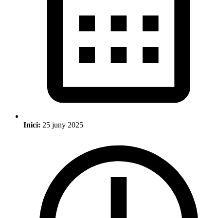
Inici:
25 juny 2025