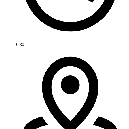
16:30