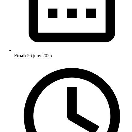
Final:
26 juny 2025