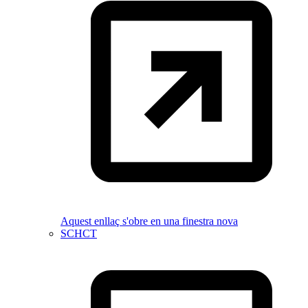
Aquest enllaç s'obre en una finestra nova
SCHCT