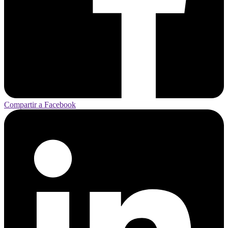
Compartir a Facebook