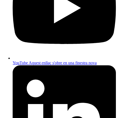
YouTube
Aquest enllaç s'obre en una finestra nova