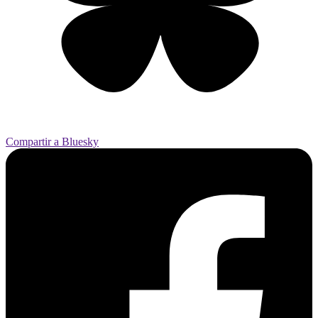
Compartir a Bluesky