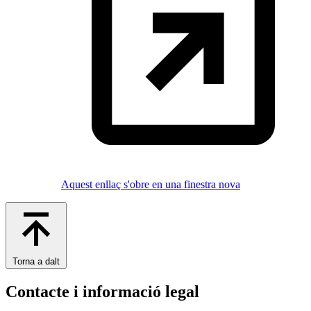
Aquest enllaç s'obre en una finestra nova
Torna a dalt
Contacte i informació legal