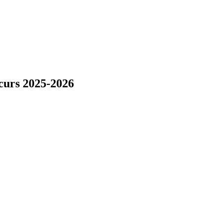
 curs 2025-2026