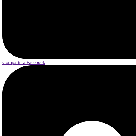
Compartir a Facebook