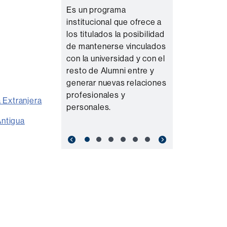
Es un programa
institucional que ofrece a
los titulados la posibilidad
de mantenerse vinculados
con la universidad y con el
resto de Alumni entre y
generar nuevas relaciones
profesionales y
 Extranjera
personales.
Antigua
Previous
Next