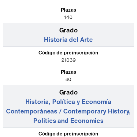
140
Historia del Arte
21039
80
Historia, Política y Economía
Contemporáneas / Contemporary History,
Politics and Economics