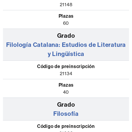
21148
60
Filología Catalana: Estudios de Literatura
y Lingüística
21134
40
Filosofía