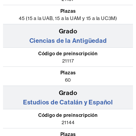
45 (15 a la UAB, 15 a la UAM y 15 a la UC3M)
Ciencias de la Antigüedad
21117
60
Estudios de Catalán y Español
21144