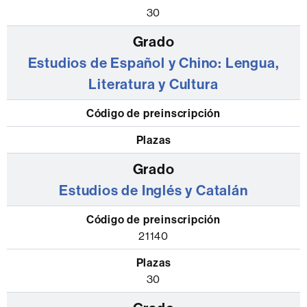
30
Estudios de Español y Chino: Lengua,
Literatura y Cultura
Estudios de Inglés y Catalán
21140
30