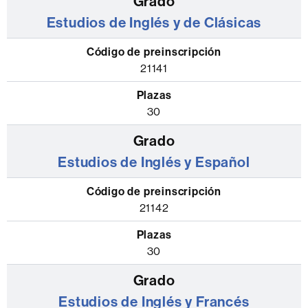
Estudios de Inglés y de Clásicas
21141
30
Estudios de Inglés y Español
21142
30
Estudios de Inglés y Francés