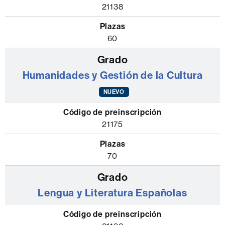
21138
60
Humanidades y Gestión de la Cultura
NUEVO
21175
70
Lengua y Literatura Españolas