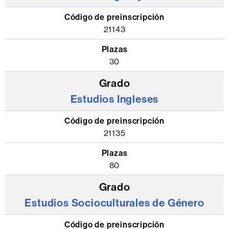
21143
30
Estudios Ingleses
21135
80
Estudios Socioculturales de Género