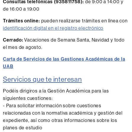
Consultas telefónicas
(935811758):
de 9:00 a 14:00 y
de 16:00 a 19:00
Trámites online:
pueden realizarse trámites en línea con
identificación digital en el registro electrónico
Cerrado
:
Vacaciones de Semana Santa, Navidad y todo
el mes de agosto.
Carta de Servicios de las Gestiones Académicas de la
UAB
Servicios que te interesan
Podéis dirigiros a la Gestión Académica para las
siguientes cuestiones:
- Para solicitar información sobre cuestiones
relacionadas con la normativa académica y gestión del
expediente, así como otras informaciones sobre los
planes de estudio