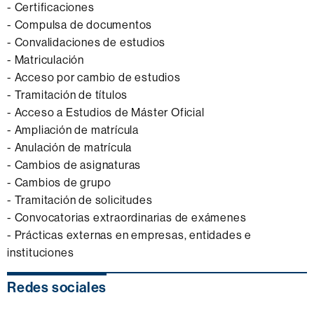
- Certificaciones
- Compulsa de documentos
- Convalidaciones de estudios
- Matriculación
- Acceso por cambio de estudios
- Tramitación de títulos
- Acceso a Estudios de Máster Oficial
- Ampliación de matrícula
- Anulación de matrícula
- Cambios de asignaturas
- Cambios de grupo
- Tramitación de solicitudes
- Convocatorias extraordinarias de exámenes
- Prácticas externas en empresas, entidades e
instituciones
Información
Redes sociales
complementaria