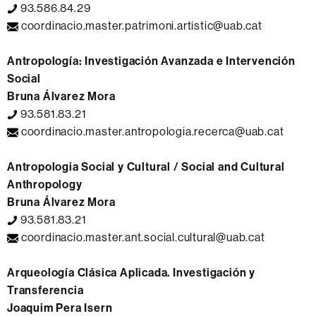
93.586.84.29
coordinacio.master.patrimoni.artistic@uab.cat
Antropología: Investigación Avanzada e Intervención
Social
Bruna Álvarez Mora
93.581.83.21
coordinacio.master.antropologia.recerca@uab.cat
Antropologia Social y Cultural / Social and Cultural
Anthropology
Bruna Álvarez Mora
93.581.83.21
coordinacio.master.ant.social.cultural@uab.cat
Arqueología Clásica Aplicada. Investigación y
Transferencia
Joaquim Pera Isern