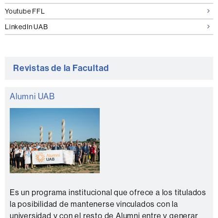
Youtube FFL
LinkedIn UAB
Revistas de la Facultad
Alumni UAB
Es un programa institucional que ofrece a los titulados
la posibilidad de mantenerse vinculados con la
universidad y con el resto de Alumni entre y generar