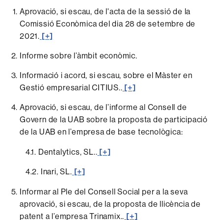
Aprovació, si escau, de l'acta de la sessió de la
Comissió Econòmica del dia 28 de setembre de
2021.
[+]
Informe sobre l’àmbit econòmic.
Informació i acord, si escau, sobre el Màster en
Gestió empresarial CITIUS..
[+]
Aprovació, si escau, de l’informe al Consell de
Govern de la UAB sobre la proposta de participació
de la UAB en l’empresa de base tecnològica:
4.1.
Dentalytics, SL.
.
[+]
4.2. Inari, SL
.
[+]
Informar al Ple del Consell Social per a la seva
aprovació, si escau, de la proposta de llicència de
patent a l’empresa Trinamix..
[+]