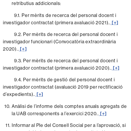
retributius addicionals:
9.1. Per mèrits de recerca del personal docent i
investigador contractat (primera avaluació 2021).
.
[+]
9.2. Per mèrits de recerca del personal docent i
investigador funcionari (Convocatòria extraordinària
2020).
.
[+]
9.3. Per mèrits de recerca del personal docent i
investigador contractat (primera avaluació 2020).
.
[+]
9.4. Per mèrits de gestió del personal docent i
investigador contractat (avaluació 2019 per rectificació
d’expedients).
.
[+]
Anàlisi de l’informe dels comptes anuals agregats de
la UAB corresponents a l’exercici 2020..
[+]
Informar al Ple del Consell Social per a l’aprovació, si