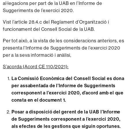
al·legacions per part de la UAB en l’Informe de
Suggeriments de l’exercici 2020.
Vist l’article 28.4.c del Reglament d’Organització i
funcionament del Consell Social de la UAB.
Per tot això, a la vista de les consideracions anteriors, es
presenta l’Informe de Suggeriments de l’exercici 2020
per a la seva informació i anàlisi,
S’acorda (Acord CE 110/2021):
La Comissió Econòmica
del Consell Social es dona
per assabentada de l’Informe de Suggeriments
corresponent a l’exercici 2020, d’acord amb el que
consta en el
document 1
.
Posar a disposició del gerent de la UAB l’Informe
de Suggeriments corresponent a l’exercici 2020,
als efectes de les gestions que siguin oportunes.