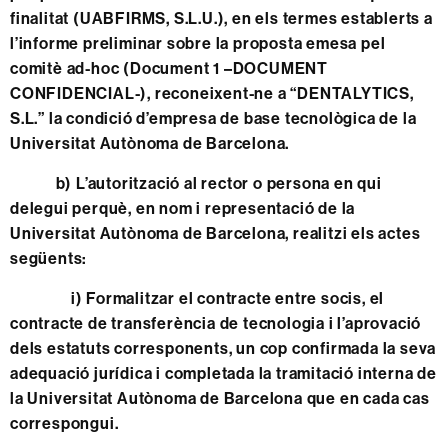
finalitat (UABFIRMS, S.L.U.), en els termes establerts a
l’informe preliminar sobre la proposta emesa pel
comitè ad-hoc (Document 1 –DOCUMENT
CONFIDENCIAL-), reconeixent-ne a “DENTALYTICS,
S.L.” la condició d’empresa de base tecnològica de la
Universitat Autònoma de Barcelona.
b) L’autorització al rector o persona en qui
delegui perquè, en nom i representació de la
Universitat Autònoma de Barcelona, realitzi els actes
següents:
i) Formalitzar el contracte entre socis, el
contracte de transferència de tecnologia i l’aprovació
dels estatuts corresponents, un cop confirmada la seva
adequació jurídica i completada la tramitació interna de
la Universitat Autònoma de Barcelona que en cada cas
correspongui.