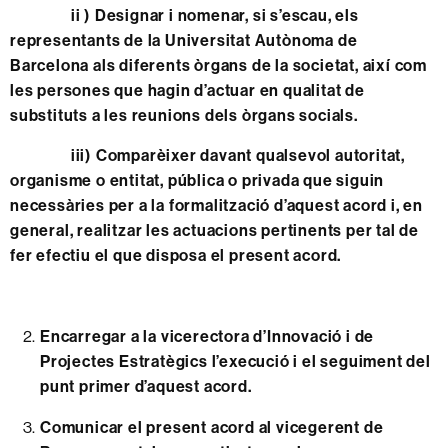
ii ) Designar i nomenar, si s’escau, els
representants de la Universitat Autònoma de
Barcelona als diferents òrgans de la societat, així com
les persones que hagin d’actuar en qualitat de
substituts a les reunions dels òrgans socials.
iii) Comparèixer davant qualsevol autoritat,
organisme o entitat, pública o privada que siguin
necessàries per a la formalització d’aquest acord i, en
general, realitzar les actuacions pertinents per tal de
fer efectiu el que disposa el present acord.
Encarregar a la vicerectora d’Innovació i de
Projectes Estratègics l’execució i el seguiment del
punt primer d’aquest acord.
Comunicar el present acord al vicegerent de