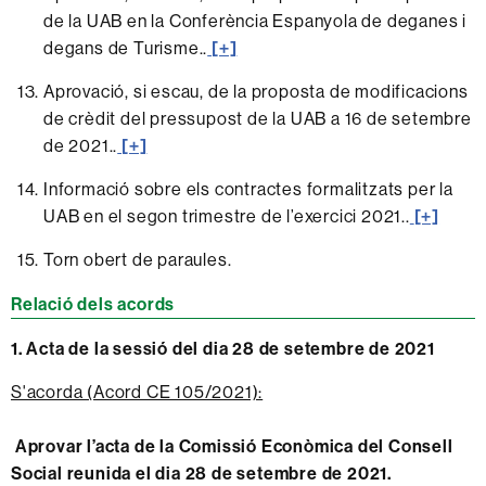
de la UAB en la Conferència Espanyola de deganes i
degans de Turisme..
[+]
Aprovació, si escau, de la proposta de modificacions
de crèdit del pressupost de la UAB a 16 de setembre
de 2021..
[+]
Informació sobre els contractes formalitzats per la
UAB en el segon trimestre de l’exercici 2021..
[+]
Torn obert de paraules.
Relació dels acords
1.
Acta de la sessió del dia 28 de setembre de 2021
S'acorda (Acord CE 105/2021):
Aprovar l’acta de la Comissió Econòmica del Consell
Social reunida el dia 28 de setembre de 2021.