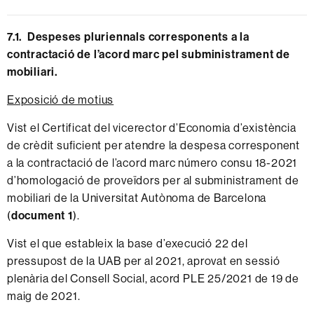
7.1. Despeses pluriennals corresponents a la
contractació de l’acord marc pel subministrament de
mobiliari.
Exposició de motius
Vist el Certificat del vicerector d’Economia d’existència
de crèdit suficient per atendre la despesa corresponent
a la contractació de l’acord marc número consu 18-2021
d’homologació de proveïdors per al subministrament de
mobiliari de la Universitat Autònoma de Barcelona
(
document 1
).
Vist el que estableix la base d’execució 22 del
pressupost de la UAB per al 2021, aprovat en sessió
plenària del Consell Social, acord PLE 25/2021 de 19 de
maig de 2021.