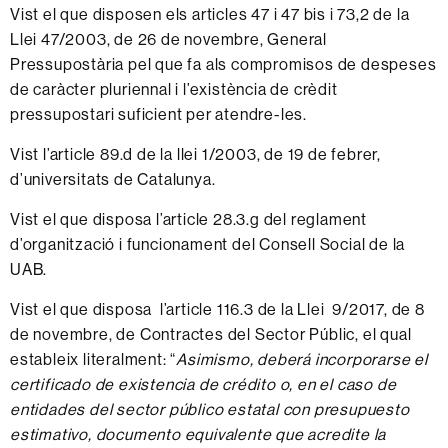
Vist el que disposen els articles 47 i 47 bis i 73,2 de la
Llei 47/2003, de 26 de novembre, General
Pressupostària pel que fa als compromisos de despeses
de caràcter pluriennal i l’existència de crèdit
pressupostari suficient per atendre-les.
Vist l’article 89.d de la llei 1/2003, de 19 de febrer,
d’universitats de Catalunya.
Vist el que disposa l’article 28.3.g del reglament
d’organització i funcionament del Consell Social de la
UAB.
Vist el que disposa l’article 116.3 de la Llei 9/2017, de 8
de novembre, de Contractes del Sector Públic, el qual
estableix literalment: “
Asimismo, deberá incorporarse el
certificado de existencia de crédito o, en el caso de
entidades del sector público estatal con presupuesto
estimativo, documento equivalente que acredite la