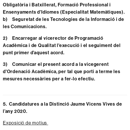
Obligatòria i Batxillerat, Formació Professional i
Ensenyaments d'Idiomes (Especialitat Matemàtiques).
b) Seguretat de les Tecnologies de la Informació i de
les Comunicacions.
2) Encarregar al vicerector de Programació
Acadèmica i de Qualitat l'execució i el seguiment del
punt primer d’aquest acord.
3) Comunicar el present acord a la vicegerent
d'Ordenació Acadèmica, per tal que porti a terme les
mesures necessàries per a fer-lo efectiu.
5. Candidatures a la Distinció Jaume Vicens Vives de
l’any 2020.
Exposició de motius