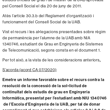
pel Consell Social el dia 20 de juny de 2011.
Atès l’article 30.3.b del Reglament d’organització i
funcionament del Consell Social de la UAB.
Vist el recurs i les al•legacions presentades sobre règim
de permanència per l’alumne de la UAB amb NIA
1340746, estudiant de Grau en Enginyeria de Sistemes
de Telecomunicació, segons consta en el document 1.
Per tot això, a la vista de les consideracions anteriors
,
S’acorda (acord CA 07/2020)
Emetre un informe favorable sobre el recurs contra la
resolució de la concessió de la sol•licitud de
continuïtat dels estudis de grau en Enginyeria
Informàtica, presentat per l’estudiant amb NIU 1340746
de l’Escola d’Enginyeria de la UAB, per tal de donar