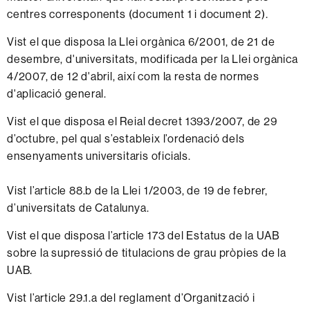
centres corresponents (document 1 i document 2).
Vist el que disposa la Llei orgànica 6/2001, de 21 de
desembre, d'universitats, modificada per la Llei orgànica
4/2007, de 12 d'abril, així com la resta de normes
d'aplicació general.
Vist el que disposa el Reial decret 1393/2007, de 29
d’octubre, pel qual s’estableix l’ordenació dels
ensenyaments universitaris oficials.
Vist l’article 88.b de la Llei 1/2003, de 19 de febrer,
d’universitats de Catalunya.
Vist el que disposa l’article 173 del Estatus de la UAB
sobre la supressió de titulacions de grau pròpies de la
UAB.
Vist l’article 29.1.a del reglament d’Organització i