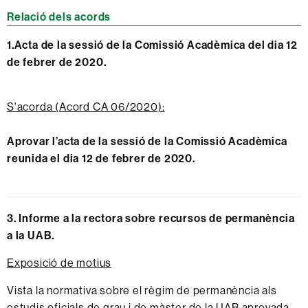
Relació dels acords
1.Acta de la sessió de la Comissió Acadèmica del dia 12
de febrer de 2020.
S'acorda (Acord CA 06/2020):
Aprovar l’acta de la sessió de la Comissió Acadèmica
reunida el dia 12 de febrer de 2020.
3. Informe a la rectora sobre recursos de permanència
a la UAB.
Exposició de motius
Vista la normativa sobre el règim de permanència als
estudis oficials de grau i de màster de la UAB aprovada