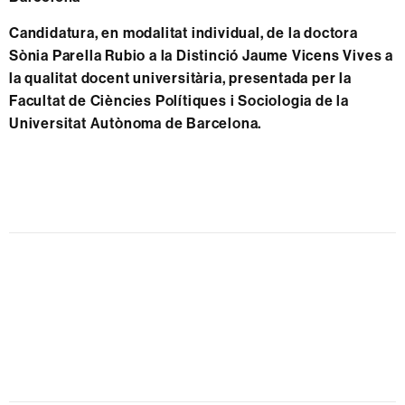
Candidatura, en modalitat individual, de la doctora
Sònia Parella Rubio a la Distinció Jaume Vicens Vives a
la qualitat docent universitària, presentada per la
Facultat de Ciències Polítiques i Sociologia de la
Universitat Autònoma de Barcelona.