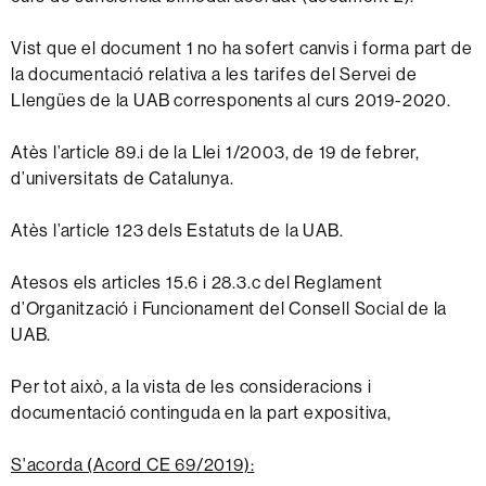
Vist que el document 1 no ha sofert canvis i forma part de
la documentació relativa a les tarifes del Servei de
Llengües de la UAB corresponents al curs 2019-2020.
Atès l’article 89.i de la Llei 1/2003, de 19 de febrer,
d’universitats de Catalunya.
Atès l’article 123 dels Estatuts de la UAB.
Atesos els articles 15.6 i 28.3.c del Reglament
d’Organització i Funcionament del Consell Social de la
UAB.
Per tot això, a la vista de les consideracions i
documentació continguda en la part expositiva,
S'acorda (Acord CE 69/2019):