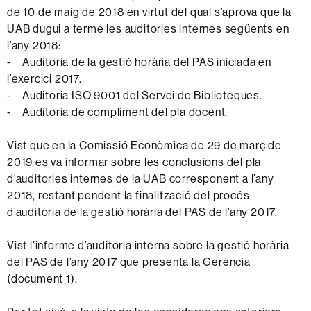
de 10 de maig de 2018 en virtut del qual s’aprova que la
UAB dugui a terme les auditories internes següents en
l’any 2018:
- Auditoria de la gestió horària del PAS iniciada en
l’exercici 2017.
- Auditoria ISO 9001 del Servei de Biblioteques.
- Auditoria de compliment del pla docent.
Vist que en la Comissió Econòmica de 29 de març de
2019 es va informar sobre les conclusions del pla
d’auditories internes de la UAB corresponent a l’any
2018, restant pendent la finalització del procés
d’auditoria de la gestió horària del PAS de l’any 2017.
Vist l’informe d’auditoria interna sobre la gestió horària
del PAS de l’any 2017 que presenta la Gerència
(document 1).