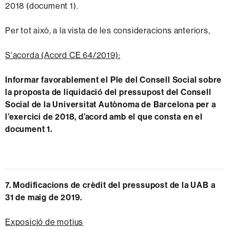
2018 (document 1).
Per tot això, a la vista de les consideracions anteriors,
S'acorda (Acord CE 64/2019):
Informar favorablement el Ple del Consell Social sobre
la proposta de liquidació del pressupost del Consell
Social de la Universitat Autònoma de Barcelona per a
l’exercici de 2018, d’acord amb el que consta en el
document 1.
7. Modificacions de crèdit del pressupost de la UAB a
31 de maig de 2019.
Exposició de motius