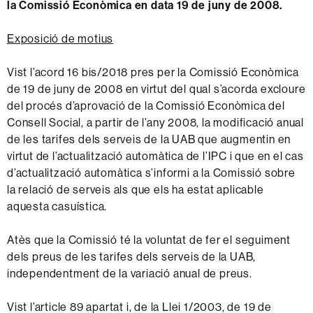
la Comissió Econòmica en data 19 de juny de 2008.
Exposició de motius
Vist l’acord 16 bis/2018 pres per la Comissió Econòmica
de 19 de juny de 2008 en virtut del qual s’acorda excloure
del procés d’aprovació de la Comissió Econòmica del
Consell Social, a partir de l’any 2008, la modificació anual
de les tarifes dels serveis de la UAB que augmentin en
virtut de l’actualització automàtica de l’IPC i que en el cas
d’actualització automàtica s’informi a la Comissió sobre
la relació de serveis als que els ha estat aplicable
aquesta casuística.
Atès que la Comissió té la voluntat de fer el seguiment
dels preus de les tarifes dels serveis de la UAB,
independentment de la variació anual de preus.
Vist l’article 89 apartat i, de la Llei 1/2003, de 19 de