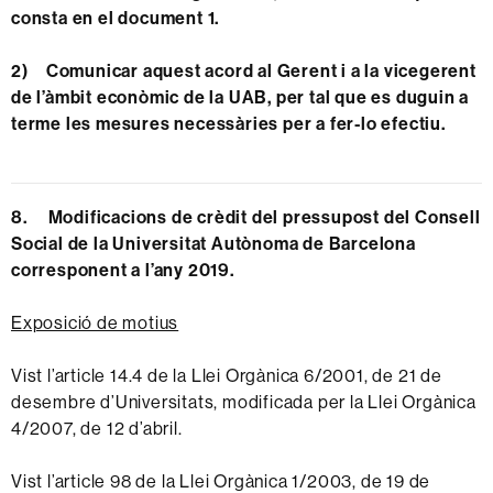
consta en el document 1.
2) Comunicar aquest acord al Gerent i a la vicegerent
de l’àmbit econòmic de la UAB, per tal que es duguin a
terme les mesures necessàries per a fer-lo efectiu.
8. Modificacions de crèdit del pressupost del Consell
Social de la Universitat Autònoma de Barcelona
corresponent a l’any 2019.
Exposició de motius
Vist l’article 14.4 de la Llei Orgànica 6/2001, de 21 de
desembre d’Universitats, modificada per la Llei Orgànica
4/2007, de 12 d’abril.
Vist l’article 98 de la Llei Orgànica 1/2003, de 19 de