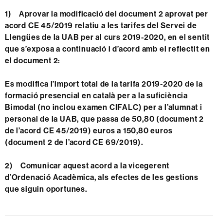
1) Aprovar la modificació del document 2 aprovat per
acord CE 45/2019 relatiu a les tarifes del Servei de
Llengües de la UAB per al curs 2019-2020, en el sentit
que s’exposa a continuació i d’acord amb el reflectit en
el document 2:
Es modifica l’import total de la tarifa 2019-2020 de la
formació presencial en català per a la suficiència
Bimodal (no inclou examen CIFALC) per a l’alumnat i
personal de la UAB, que passa de 50,80 (document 2
de l’acord CE 45/2019) euros a 150,80 euros
(document 2 de l’acord CE 69/2019).
2) Comunicar aquest acord a la vicegerent
d’Ordenació Acadèmica, als efectes de les gestions
que siguin oportunes.