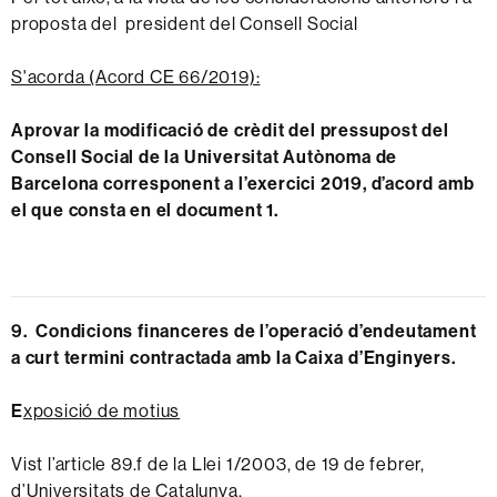
proposta del president del Consell Social
S'acorda (Acord CE 66/2019):
Aprovar la modificació de crèdit del pressupost del
Consell Social de la Universitat Autònoma de
Barcelona corresponent a l’exercici 2019, d’acord amb
el que consta en el document 1.
9. Condicions financeres de l’operació d’endeutament
a curt termini contractada amb la Caixa d’Enginyers.
E
xposició de motius
Vist l’article 89.f de la Llei 1/2003, de 19 de febrer,
d’Universitats de Catalunya.