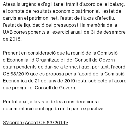
Atesa la urgència d’agilitar el tràmit d’acord del el balanç,
el compte de resultats econòmic patrimonial, l’estat de
canvis en el patrimoni net, l’estat de fluxos d’efectiu,
l’estat de liquidació del pressupost i la memòria de la
UAB corresponents a l’exercici anual de 31 de desembre
de 2018.
Prenent en consideració que la reunió de la Comissió
d’Economia i d’Organització i del Consell de Govern
estan pendents de dur-se a terme, i que, per tant, l’acord
CE 63/2019 que es proposa per a l’acord de la Comissió
Econòmica de 21 de juny de 2019 resta subjecte a l’acord
que prengui el Consell de Govern.
Per tot això, a la vista de les consideracions i
documentació continguda en la part expositiva,
S'acorda (Acord CE 63/2019):