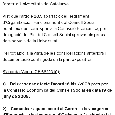
febrer, d’Universitats de Catalunya.
Vist que l’article 28.3 apartat c del Reglament
d’Organització i Funcionament del Consell Social
estableix que correspon a la Comissió Econòmica, per
delegació del Ple del Consell Social aprovar els preus
dels serveis de la Universitat.
Per tot això, a la vista de les consideracions anteriors i
documentació continguda en la part expositiva,
S'acorda (Acord CE 68/2019):
1) Deixar sense efecte l’acord 16 bis /2008 pres per
la Comissió Econòmica del Consell Social en data 19 de
juny de 2008.
2) Comunicar aquest acord al Gerent, a la vicegerent
d’Economia, a la vicegerent d’Ordenació Acadèmica i al