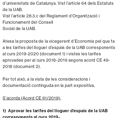
d’universitats de Catalunya. Vist l’article 64 dels Estatuts
de la UAB.
Vist l’article 28.3.c del Reglament d’Organització i
Funcionament del Consell
Social de la UAB.
Atesa la proposta de la vicegerent d’Economia pel que fa
a les tarifes del lloguer d’espais de la UAB corresponents
al curs 2019-2020 (document 1) i vistes les tarifes
aprovades per al curs 2018-2019 segons acord CE 49-
2018 (document 2).
Per tot això, a la vista de les consideracions i
documentació continguda en la part expositiva,
S'acorda (Acord CE 61/2019):
1) Aprovar les tarifes del lloguer d’espais de la UAB
corresponents al curs 2019-