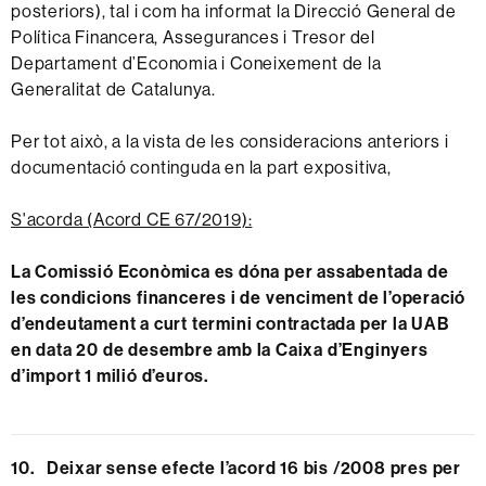
posteriors), tal i com ha informat la Direcció General de
Política Financera, Assegurances i Tresor del
Departament d’Economia i Coneixement de la
Generalitat de Catalunya.
Per tot això, a la vista de les consideracions anteriors i
documentació continguda en la part expositiva,
S'acorda (Acord CE 67/2019):
La Comissió Econòmica es dóna per assabentada de
les condicions financeres i de venciment de l’operació
d’endeutament a curt termini contractada per la UAB
en data 20 de desembre amb la Caixa d’Enginyers
d’import 1 milió d’euros.
10. Deixar sense efecte l’acord 16 bis /2008 pres per