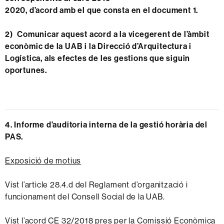
2020, d’acord amb el que consta en el document 1.
2) Comunicar aquest acord a la vicegerent de l’àmbit
econòmic de la UAB i la Direcció d’Arquitectura i
Logística, als efectes de les gestions que siguin
oportunes.
4. Informe d’auditoria interna de la gestió horària del
PAS.
Exposició de motius
Vist l’article 28.4.d del Reglament d’organització i
funcionament del Consell Social de la UAB.
Vist l’acord CE 32/2018 pres per la Comissió Econòmica