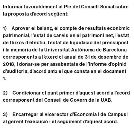
Informar favorablement al Ple del Consell Social sobre
la proposta d’acord següent:
1) Aprovar el balanç, el compte de resultats econòmic
patrimonial, l’estat de canvis en el patrimoni net, l’estat
de fluxos d’efectiu, l’estat de liquidació del pressupost
i la memòria de la Universitat Autònoma de Barcelona
corresponents a l’exercici anual de 31 de desembre de
2018, i donar-se per assabentats de l’informe d’opinió
d’auditoria, d’acord amb el que consta en el document
1.
2) Condicionar el punt primer d’aquest acord a l’acord
corresponent del Consell de Govern de la UAB.
3) Encarregar al vicerector d’Economia i de Campus i
al gerent l'execució i el seguiment d'aquest acord.