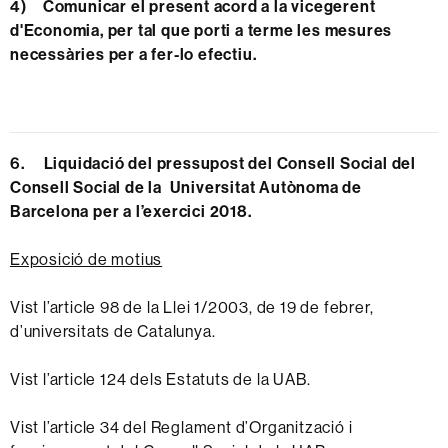
4) Comunicar el present acord a la vicegerent
d'Economia, per tal que porti a terme les mesures
necessàries per a fer-lo efectiu.
6. Liquidació del pressupost del Consell Social del
Consell Social de la Universitat Autònoma de
Barcelona per a l’exercici 2018.
Exposició de motius
Vist l’article 98 de la Llei 1/2003, de 19 de febrer,
d’universitats de Catalunya.
Vist l’article 124 dels Estatuts de la UAB.
Vist l’article 34 del Reglament d’Organització i