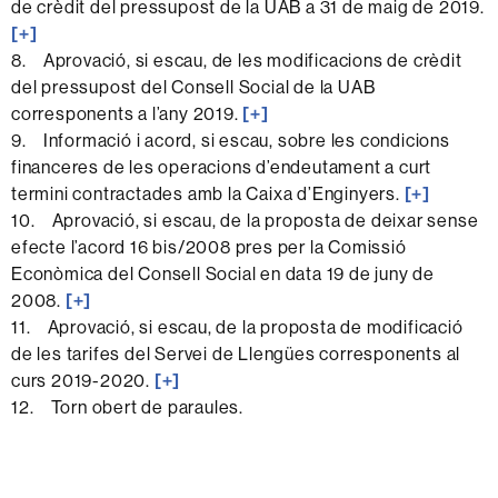
de crèdit del pressupost de la UAB a 31 de maig de 2019.
[+]
8. Aprovació, si escau, de les modificacions de crèdit
del pressupost del Consell Social de la UAB
corresponents a l’any 2019.
[+]
9. Informació i acord, si escau, sobre les condicions
financeres de les operacions d’endeutament a curt
termini contractades amb la Caixa d’Enginyers.
[+]
10. Aprovació, si escau, de la proposta de deixar sense
efecte l’acord 16 bis/2008 pres per la Comissió
Econòmica del Consell Social en data 19 de juny de
2008.
[+]
11. Aprovació, si escau, de la proposta de modificació
de les tarifes del Servei de Llengües corresponents al
curs 2019-2020.
[+]
12. Torn obert de paraules.