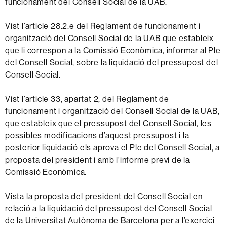
funcionament del Consell Social de la UAB.
Vist l’article 28.2.e del Reglament de funcionament i
organització del Consell Social de la UAB que estableix
que li correspon a la Comissió Econòmica, informar al Ple
del Consell Social, sobre la liquidació del pressupost del
Consell Social.
Vist l’article 33, apartat 2, del Reglament de
funcionament i organització del Consell Social de la UAB,
que estableix que el pressupost del Consell Social, les
possibles modificacions d’aquest pressupost i la
posterior liquidació els aprova el Ple del Consell Social, a
proposta del president i amb l’informe previ de la
Comissió Econòmica.
Vista la proposta del president del Consell Social en
relació a la liquidació del pressupost del Consell Social
de la Universitat Autònoma de Barcelona per a l’exercici