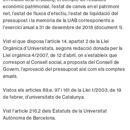
econòmic patrimonial, l’estat de canvis en el patrimoni
net, l’estat de fluxos d’efectiu, l’estat de liquidació del
pressupost i la memòria de la UAB corresponents a
l'exercici anual a 31 de desembre de 2018 (document 1).
Vist el que disposa l’article 14, apartat 2 de la Llei
Orgànica d’Universitats, segons redacció donada per la
Llei orgànica 4/2007, de 12 d’abril, on s’estableix que
correspon al Consell social, a proposta del Consell de
Govern, l’aprovació del pressupost així com els comptes
anuals.
Vistos els articles 89.e, 97 i 161 de la Llei 1/2003, de 19
de febrer, d’universitats de Catalunya.
Vist l'article 216.2 dels Estatuts de la Universitat
Autònoma de Barcelona.