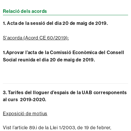
Relació dels acords
1.
Acta de la sessió del dia 20 de maig de 2019.
S'acorda (Acord CE 60/2019):
1.Aprovar l’acta de la Comissió Econòmica del Consell
Social reunida el dia 20 de maig de 2019.
3. Tarifes del lloguer d’espais de la UAB corresponents
al curs 2019-2020.
Exposició de motius
Vist l’article 89.i de la Llei 1/2003, de 19 de febrer,