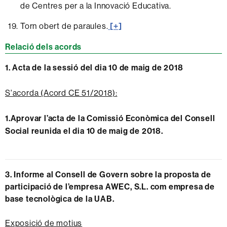
de Centres per a la Innovació Educativa.
Torn obert de paraules.
[+]
Relació dels acords
1.
Acta de la sessió del dia 10 de maig de 2018
S'acorda (Acord CE 51/2018):
1.Aprovar l’acta de la Comissió Econòmica del Consell
Social reunida el dia 10 de maig de 2018.
3.
Informe al Consell de Govern sobre la proposta de
participació de l’empresa AWEC, S.L. com empresa de
base tecnològica de la UAB.
Exposició de motius