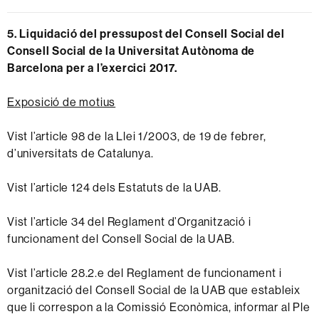
5. Liquidació del pressupost del Consell Social del
Consell Social de la Universitat Autònoma de
Barcelona per a l’exercici 2017.
Exposició de motius
Vist l’article 98 de la Llei 1/2003, de 19 de febrer,
d’universitats de Catalunya.
Vist l’article 124 dels Estatuts de la UAB.
Vist l’article 34 del Reglament d’Organització i
funcionament del Consell Social de la UAB.
Vist l’article 28.2.e del Reglament de funcionament i
organització del Consell Social de la UAB que estableix
que li correspon a la Comissió Econòmica, informar al Ple