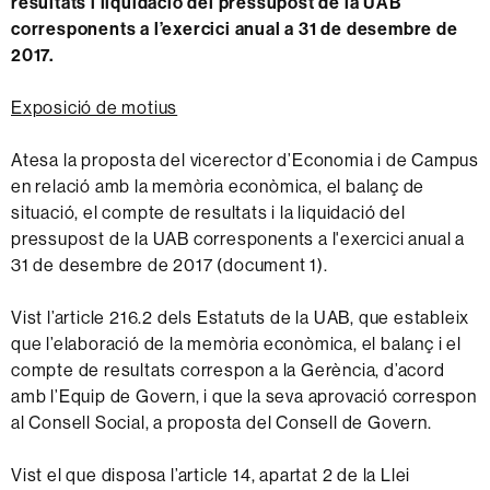
resultats i liquidació del pressupost de la UAB
corresponents a l’exercici anual a 31 de desembre de
2017.
Exposició de motius
Atesa la proposta del vicerector d’Economia i de Campus
en relació amb la memòria econòmica, el balanç de
situació, el compte de resultats i la liquidació del
pressupost de la UAB corresponents a l'exercici anual a
31 de desembre de 2017 (document 1).
Vist l’article 216.2 dels Estatuts de la UAB, que estableix
que l’elaboració de la memòria econòmica, el balanç i el
compte de resultats correspon a la Gerència, d’acord
amb l’Equip de Govern, i que la seva aprovació correspon
al Consell Social, a proposta del Consell de Govern.
Vist el que disposa l’article 14, apartat 2 de la Llei