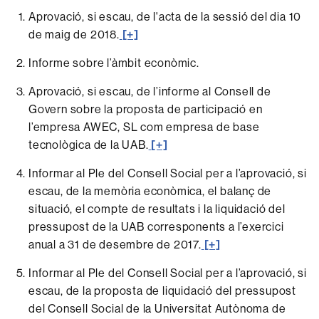
Aprovació, si escau, de l'acta de la sessió del dia 10
de maig de 2018.
[+]
Informe sobre l’àmbit econòmic.
Aprovació, si escau, de l’informe al Consell de
Govern sobre la proposta de participació en
l’empresa AWEC, SL com empresa de base
tecnològica de la UAB.
[+]
Informar al Ple del Consell Social per a l’aprovació, si
escau, de la memòria econòmica, el balanç de
situació, el compte de resultats i la liquidació del
pressupost de la UAB corresponents a l’exercici
anual a 31 de desembre de 2017.
[+]
Informar al Ple del Consell Social per a l’aprovació, si
escau, de la proposta de liquidació del pressupost
del Consell Social de la Universitat Autònoma de