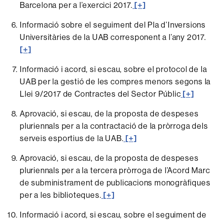
Barcelona per a l’exercici 2017.
[+]
Informació sobre el seguiment del Pla d’Inversions
Universitàries de la UAB corresponent a l’any 2017.
[+]
Informació i acord, si escau, sobre el protocol de la
UAB per la gestió de les compres menors segons la
Llei 9/2017 de Contractes del Sector Públic
[+]
Aprovació, si escau, de la proposta de despeses
pluriennals per a la contractació de la pròrroga dels
serveis esportius de la UAB.
[+]
Aprovació, si escau, de la proposta de despeses
pluriennals per a la tercera pròrroga de l’Acord Marc
de subministrament de publicacions monogràfiques
per a les biblioteques.
[+]
Informació i acord, si escau, sobre el seguiment de