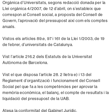
Orgànica d’Universitats, segons redacció donada per la
Llei orgànica 4/2007, de 12 d’abril, on s’estableix que
correspon al Consell social, a proposta del Consell de
Govern, l’aprovació del pressupost així com els comptes
anuals.
Vistos els articles 89.e, 97 i 161 de la Llei 1/2003, de 19
de febrer, d’universitats de Catalunya.
Vist l'article 216.2 dels Estatuts de la Universitat
Autònoma de Barcelona.
Vist el que disposa l’article 28. 2 lletra e) i 13 del
Reglament d’organització i funcionament del Consell
Social pel que fa a les competències per aprovar la
memòria econòmica, el balanç, el compte de resultats i la
liquidació del pressupost de la UAB.
Atesa la conformitat del Gabinet Jurídic.