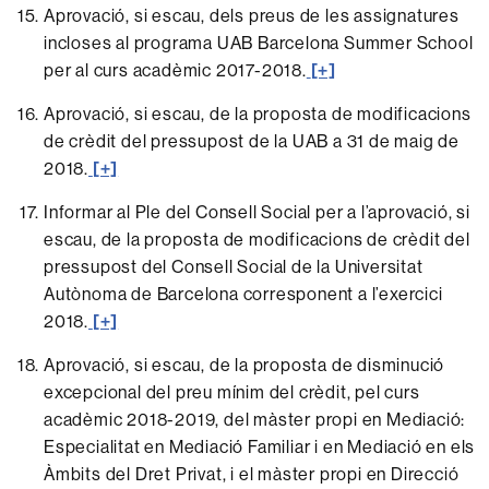
Aprovació, si escau, dels preus de les assignatures
incloses al programa UAB Barcelona Summer School
per al curs acadèmic 2017-2018.
[+]
Aprovació, si escau, de la proposta de modificacions
de crèdit del pressupost de la UAB a 31 de maig de
2018.
[+]
Informar al Ple del Consell Social per a l’aprovació, si
escau, de la proposta de modificacions de crèdit del
pressupost del Consell Social de la Universitat
Autònoma de Barcelona corresponent a l’exercici
2018.
[+]
Aprovació, si escau, de la proposta de disminució
excepcional del preu mínim del crèdit, pel curs
acadèmic 2018-2019, del màster propi en Mediació:
Especialitat en Mediació Familiar i en Mediació en els
Àmbits del Dret Privat, i el màster propi en Direcció