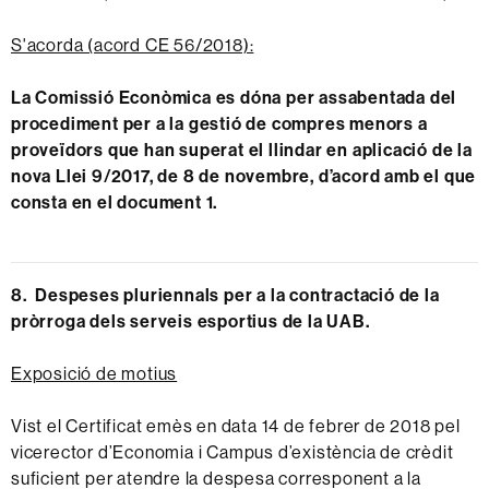
S'acorda (acord CE 56/2018):
La Comissió Econòmica es dóna per assabentada del
procediment per a la gestió de compres menors a
proveïdors que han superat el llindar en aplicació de la
nova Llei 9/2017, de 8 de novembre, d’acord amb el que
consta en el document 1.
8. Despeses pluriennals per a la contractació de la
pròrroga dels serveis esportius de la UAB.
Exposició de motius
Vist el Certificat emès en data 14 de febrer de 2018 pel
vicerector d’Economia i Campus d’existència de crèdit
suficient per atendre la despesa corresponent a la