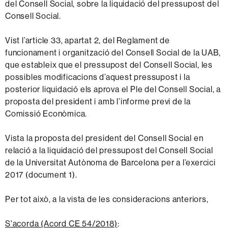
del Consell Social, sobre la liquidació del pressupost del
Consell Social.
Vist l’article 33, apartat 2, del Reglament de
funcionament i organització del Consell Social de la UAB,
que estableix que el pressupost del Consell Social, les
possibles modificacions d’aquest pressupost i la
posterior liquidació els aprova el Ple del Consell Social, a
proposta del president i amb l’informe previ de la
Comissió Econòmica.
Vista la proposta del president del Consell Social en
relació a la liquidació del pressupost del Consell Social
de la Universitat Autònoma de Barcelona per a l’exercici
2017 (document 1).
Per tot això, a la vista de les consideracions anteriors,
S'acorda
(Acord CE 54/2018)
: