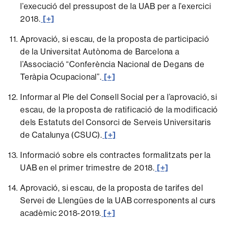
l’execució del pressupost de la UAB per a l’exercici
2018.
[+]
Aprovació, si escau, de la proposta de participació
de la Universitat Autònoma de Barcelona a
l’Associació “Conferència Nacional de Degans de
Teràpia Ocupacional”.
[+]
Informar al Ple del Consell Social per a l’aprovació, si
escau, de la proposta de ratificació de la modificació
dels Estatuts del Consorci de Serveis Universitaris
de Catalunya (CSUC).
[+]
Informació sobre els contractes formalitzats per la
UAB en el primer trimestre de 2018.
[+]
Aprovació, si escau, de la proposta de tarifes del
Servei de Llengües de la UAB corresponents al curs
acadèmic 2018-2019.
[+]