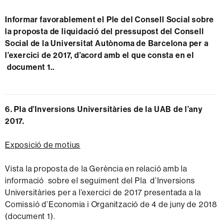
Informar favorablement el Ple del Consell Social sobre
la proposta de liquidació del pressupost del Consell
Social de la Universitat Autònoma de Barcelona per a
l’exercici de 2017, d’acord amb el que consta en el
document 1.
.
6. Pla d’Inversions Universitàries de la UAB de l’any
2017.
Exposició de motius
Vista la proposta de la Gerència en relació amb la
informació sobre el seguiment del Pla d’Inversions
Universitàries per a l’exercici de 2017 presentada a la
Comissió d’Economia i Organització de 4 de juny de 2018
(document 1).