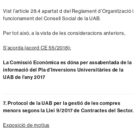
Vist l’article 28.4 apartat d del Reglament d’Organització i
funcionament del Consell Social de la UAB.
Per tot això, a la vista de les consideracions anteriors,
S'acorda (acord CE 55/2018):
La Comissió Econòmica es dóna per assabentada de la
informació del Pla d’Inversions Universitàries de la
UAB de l’any 2017
7. Protocol de la UAB per la gestió de les compres
menors segons la Llei 9/2017 de Contractes del Sector.
Exposició de motius