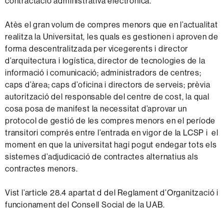
contractació administrativa electrònica.
Atès el gran volum de compres menors que en l’actualitat
realitza la Universitat, les quals es gestionen i aproven de
forma descentralitzada per vicegerents i director
d’arquitectura i logística, director de tecnologies de la
informació i comunicació; administradors de centres;
caps d’àrea; caps d’oficina i directors de serveis; prèvia
autorització del responsable del centre de cost, la qual
cosa posa de manifest la necessitat d’aprovar un
protocol de gestió de les compres menors en el període
transitori comprés entre l’entrada en vigor de la LCSP i el
moment en que la universitat hagi pogut endegar tots els
sistemes d’adjudicació de contractes alternatius als
contractes menors.
Vist l’article 28.4 apartat d del Reglament d’Organització i
funcionament del Consell Social de la UAB.