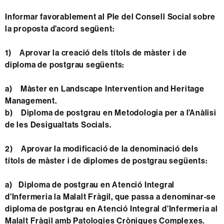
Informar favorablement al Ple del Consell Social sobre
la proposta d’acord següent:
1)
Aprovar la creació dels títols de màster i de
diploma de postgrau següents:
a)
Màster en Landscape Intervention and Heritage
Management.
b)
Diploma de postgrau en Metodologia per a l’Anàlisi
de les Desigualtats Socials.
2)
Aprovar la modificació de la denominació dels
títols de màster i de diplomes de postgrau següents:
a)
Diploma de postgrau en Atenció Integral
d’Infermeria la Malalt Fràgil, que passa a denominar-se
diploma de postgrau en Atenció Integral d’Infermeria al
Malalt Fràgil amb Patologies Cròniques Complexes.