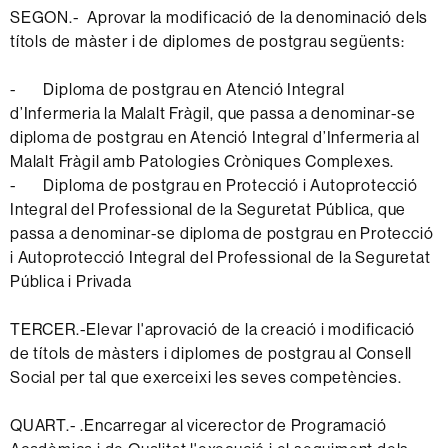
SEGON.- Aprovar la modificació de la denominació dels
títols de màster i de diplomes de postgrau següents:
- Diploma de postgrau en Atenció Integral
d’Infermeria la Malalt Fràgil, que passa a denominar-se
diploma de postgrau en Atenció Integral d’Infermeria al
Malalt Fràgil amb Patologies Cròniques Complexes.
- Diploma de postgrau en Protecció i Autoprotecció
Integral del Professional de la Seguretat Pública, que
passa a denominar-se diploma de postgrau en Protecció
i Autoprotecció Integral del Professional de la Seguretat
Pública i Privada
TERCER.-Elevar l'aprovació de la creació i modificació
de títols de màsters i diplomes de postgrau al Consell
Social per tal que exerceixi les seves competències.
QUART.- .Encarregar al vicerector de Programació