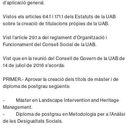
d'aplicació general.
Vistos els articles 64.f i 171.1 dels Estatuts de la UAB
sobre la creació de titulacions pròpies de la UAB.
Vist l’article 29.1.a del reglament d’Organització i
Funcionament del Consell Social de la UAB.
Vist que en la reunió del Consell de Govern de la UAB de
14 de juliol de 2016 s'acorda:
PRIMER.- Aprovar la creació dels títols de màster i de
diploma de postgrau següents:
- Màster en Landscape Intervention and Heritage
Management.
- Diploma de postgrau en Metodologia per a l’Anàlisi
de les Desigualtats Socials.