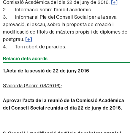
Comissió Acadèmica del dia 22 de juny de 2016.
[+]
2. Informació sobre l’àmbit acadèmic.
3. Informar al Ple del Consell Social per a la seva
aprovació, si escau, sobre la proposta de creació i
modificació de títols de màsters propis i de diplomes de
postgrau.
[+]
4. Torn obert de paraules.
Relació dels acords
1.Acta de la sessió de 22 de juny 2016
S'acorda (Acord 08/2016):
Aprovar l’acta de la reunió de la Comissió Acadèmica
del Consell Social reunida el dia 22 de juny de 2016.