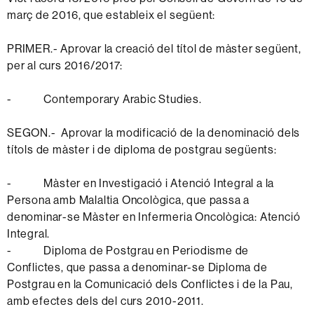
març de 2016, que estableix el següent:
PRIMER.- Aprovar la creació del títol de màster següent,
per al curs 2016/2017:
- Contemporary Arabic Studies.
SEGON.- Aprovar la modificació de la denominació dels
títols de màster i de diploma de postgrau següents:
- Màster en Investigació i Atenció Integral a la
Persona amb Malaltia Oncològica, que passa a
denominar-se Màster en Infermeria Oncològica: Atenció
Integral.
- Diploma de Postgrau en Periodisme de
Conflictes, que passa a denominar-se Diploma de
Postgrau en la Comunicació dels Conflictes i de la Pau,
amb efectes dels del curs 2010-2011.