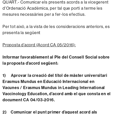
QUART.- Comunicar els presents acords a la vicegerent
d'Ordenació Acadèmica, per tal que porti a terme les
mesures necessàries per a fer-los efectius.
Per tot això, a la vista de les consideracions anteriors, es
presenta la següent
Proposta d’acord (Acord CA 05/2016):
Informar favorablement al Ple del Consell Social sobre
la proposta d’acord següent:
1)
Aprovar la creació del títol de màster universitari
Erasmus Mundus en Educació Internacional en
Vacunes / Erasmus Mundus in Leading International
Vaccinology Education, d’acord amb el que consta en el
document CA 04/03-2016.
2) Comunicar el punt primer d’aquest acord als