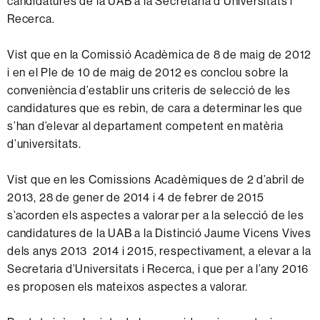
candidatures de la UAB a la Secretaria d’Universitats i
Recerca.
Vist que en la Comissió Acadèmica de 8 de maig de 2012
i en el Ple de 10 de maig de 2012 es conclou sobre la
conveniència d’establir uns criteris de selecció de les
candidatures que es rebin, de cara a determinar les que
s’han d’elevar al departament competent en matèria
d’universitats.
Vist que en les Comissions Acadèmiques de 2 d’abril de
2013, 28 de gener de 2014 i 4 de febrer de 2015
s’acorden els aspectes a valorar per a la selecció de les
candidatures de la UAB a la Distinció Jaume Vicens Vives
dels anys 2013 2014 i 2015, respectivament, a elevar a la
Secretaria d’Universitats i Recerca, i que per a l’any 2016
es proposen els mateixos aspectes a valorar.