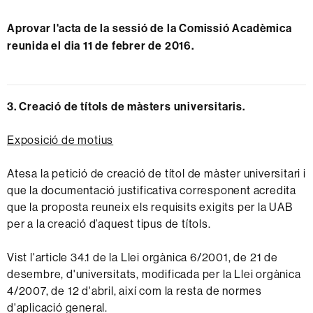
Aprovar l'acta de la sessió de la Comissió Acadèmica
reunida el dia 11 de febrer de 2016.
3. Creació de títols de màsters universitaris.
Exposició de motius
Atesa la petició de creació de títol de màster universitari i
que la documentació justificativa corresponent acredita
que la proposta reuneix els requisits exigits per la UAB
per a la creació d’aquest tipus de títols.
Vist l'article 34.1 de la Llei orgànica 6/2001, de 21 de
desembre, d'universitats, modificada per la Llei orgànica
4/2007, de 12 d'abril, així com la resta de normes
d'aplicació general.