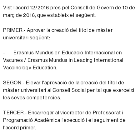
Vist l’acord 12/2016 pres pel Consell de Govern de 10 de
març de 2016, que estableix el següent:
PRIMER.- Aprovar la creació del títol de màster
universitari següent:
- Erasmus Mundus en Educació Internacional en
Vacunes / Erasmus Mundus in Leading International
Vaccinology Education.
SEGON.- Elevar l'aprovació de la creació del títol de
màster universitari al Consell Social per tal que exerceixi
les seves competències.
TERCER.- Encarregar al vicerector de Professorat i
Programació Acadèmica l'execució i el seguiment de
l'acord primer.