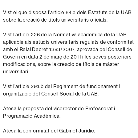
Vist el que disposa l’article 64.e dels Estatuts de la UAB
sobre la creació de títols universitaris oficials.
Vist l’article 226 de la Normativa acadèmica de la UAB
aplicable als estudis universitaris regulats de conformitat
amb el Reial Decret 1393/2007, aprovada pel Consell de
Govern en data 2 de març de 2011 i les seves posteriors
modificacions, sobre la creació de títols de màster
universitari.
Vist l’article 29.1.b del Reglament de funcionament i
organització del Consell Social de la UAB.
Atesa la proposta del vicerector de Professorat i
Programació Acadèmica.
Atesa la conformitat del Gabinet Jurídic.