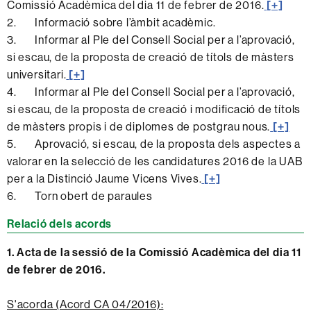
Comissió Acadèmica del dia 11 de febrer de 2016.
[+]
2. Informació sobre l’àmbit acadèmic.
3. Informar al Ple del Consell Social per a l’aprovació,
si escau, de la proposta de creació de títols de màsters
universitari.
[+]
4. Informar al Ple del Consell Social per a l’aprovació,
si escau, de la proposta de creació i modificació de títols
de màsters propis i de diplomes de postgrau nous.
[+]
5. Aprovació, si escau, de la proposta dels aspectes a
valorar en la selecció de les candidatures 2016 de la UAB
per a la Distinció Jaume Vicens Vives.
[+]
6. Torn obert de paraules
Relació dels acords
1. Acta de la sessió de la Comissió Acadèmica del dia 11
de febrer de 2016.
S'acorda (Acord CA 04/2016):