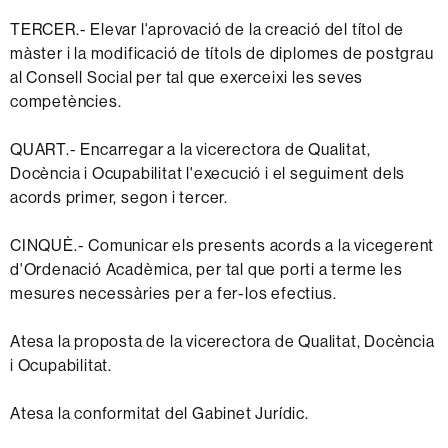
TERCER.- Elevar l'aprovació de la creació del títol de
màster i la modificació de títols de diplomes de postgrau
al Consell Social per tal que exerceixi les seves
competències.
QUART.- Encarregar a la vicerectora de Qualitat,
Docència i Ocupabilitat l'execució i el seguiment dels
acords primer, segon i tercer.
CINQUÈ.- Comunicar els presents acords a la vicegerent
d'Ordenació Acadèmica, per tal que porti a terme les
mesures necessàries per a fer-los efectius.
Atesa la proposta de la vicerectora de Qualitat, Docència
i Ocupabilitat.
Atesa la conformitat del Gabinet Jurídic.