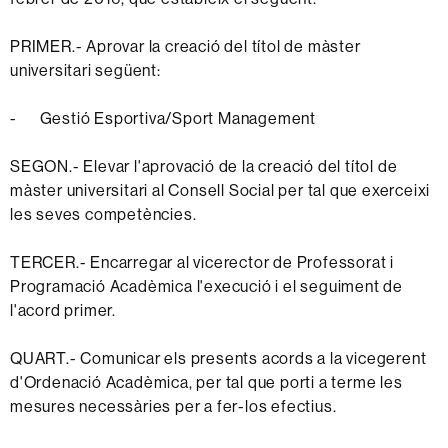
PRIMER.- Aprovar la creació del títol de màster
universitari següent:
- Gestió Esportiva/Sport Management
SEGON.- Elevar l'aprovació de la creació del títol de
màster universitari al Consell Social per tal que exerceixi
les seves competències.
TERCER.- Encarregar al vicerector de Professorat i
Programació Acadèmica l'execució i el seguiment de
l'acord primer.
QUART.- Comunicar els presents acords a la vicegerent
d'Ordenació Acadèmica, per tal que porti a terme les
mesures necessàries per a fer-los efectius.