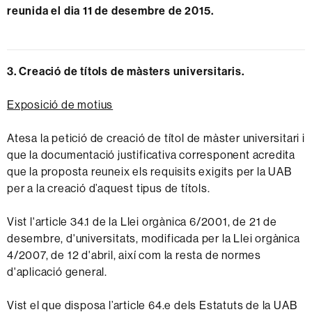
reunida el dia 11 de desembre de 2015.
3. Creació de títols de màsters universitaris.
Exposició de motius
Atesa la petició de creació de títol de màster universitari i
que la documentació justificativa corresponent acredita
que la proposta reuneix els requisits exigits per la UAB
per a la creació d’aquest tipus de títols.
Vist l'article 34.1 de la Llei orgànica 6/2001, de 21 de
desembre, d'universitats, modificada per la Llei orgànica
4/2007, de 12 d'abril, així com la resta de normes
d'aplicació general.
Vist el que disposa l’article 64.e dels Estatuts de la UAB