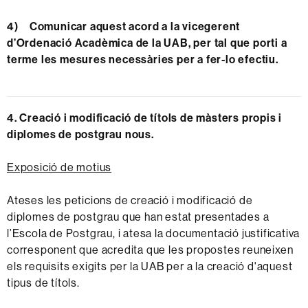
4) Comunicar aquest acord a la vicegerent
d’Ordenació Acadèmica de la UAB, per tal que porti a
terme les mesures necessàries per a fer-lo efectiu.
4.
Creació i modificació de títols de màsters propis i
diplomes de postgrau nous.
Exposició de motius
Ateses les peticions de creació i modificació de
diplomes de postgrau que han estat presentades a
l’Escola de Postgrau, i atesa la documentació justificativa
corresponent que acredita que les propostes reuneixen
els requisits exigits per la UAB per a la creació d'aquest
tipus de títols.