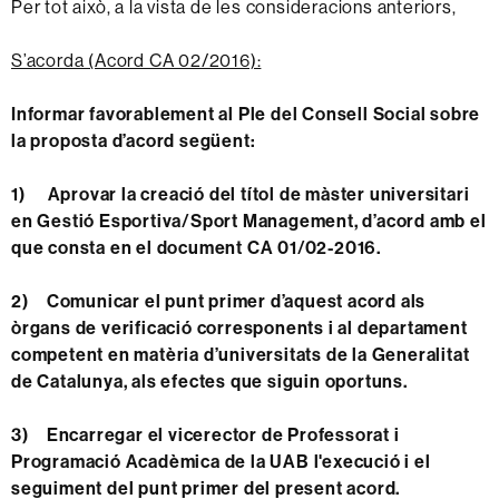
Per tot això, a la vista de les consideracions anteriors,
S’acorda (Acord CA 02/2016):
Informar favorablement al Ple del Consell Social sobre
la proposta d’acord següent:
1)
Aprovar la creació del títol de màster universitari
en Gestió Esportiva/Sport Management, d’acord amb el
que consta en el document CA 01/02-2016.
2) Comunicar el punt primer d’aquest acord als
òrgans de verificació corresponents i al departament
competent en matèria d’universitats de la Generalitat
de Catalunya, als efectes que siguin oportuns.
3) Encarregar el vicerector de Professorat i
Programació Acadèmica de la UAB l'execució i el
seguiment del punt primer del present acord.