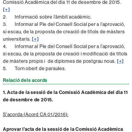
Comissió Acadèmica del dia 11 de desembre de 2015.
[+]
2. Informació sobre l’àmbit acadèmic.
3. Informar al Ple del Consell Social per a l’aprovació,
si escau, de la proposta de creació de títols de màsters
universitaris.
[+]
4. Informar al Ple del Consell Social per a l’aprovació,
si escau, de la proposta de creació i modificació de títols
de màsters propis i de diplomes de postgrau nous.
[+]
5. Torn obert de paraules.
Relació dels acords
1. Acta de la sessió de la Comissió Acadèmica del dia 11
de desembre de 2015.
S'acorda (Acord CA 01/2016):
Aprovar l'acta de la sessió de la Comissió Acadèmica