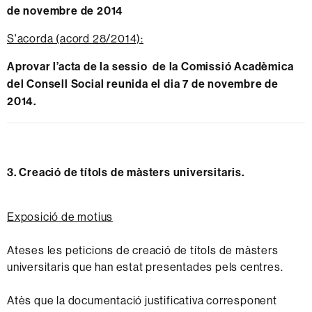
de novembre de 2014
S'acorda (acord 28/2014):
Aprovar l’acta de la sessio de la Comissió Acadèmica
del Consell Social reunida el dia 7 de novembre de
2014.
3. Creació de títols de màsters universitaris.
Exposició de motius
Ateses les peticions de creació de títols de màsters
universitaris que han estat presentades pels centres.
Atès que la documentació justificativa corresponent