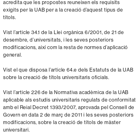
acredita que les propostes reuneixen els requisits
exigits per la UAB per a la creació d’aquest tipus de
títols.
Vist l’article 34.1 de la Llei orgànica 6/2001, de 21 de
desembre, d’universitats, i les seves posteriors
modificacions, així com la resta de normes d’aplicació
general.
Vist el que disposa l’article 64.e dels Estatuts de la UAB
sobre la creació de títols universitaris oficials.
Vist l’article 226 de la Normativa acadèmica de la UAB
aplicable als estudis universitaris regulats de conformitat
amb el Reial Decret 1393/2007, aprovada pel Consell de
Govern en data 2 de març de 2011 i les seves posteriors
modificacions, sobre la creació de títols de màster
universitari.