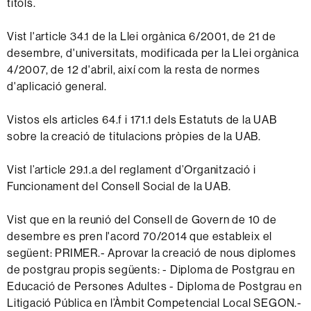
títols.
Vist l'article 34.1 de la Llei orgànica 6/2001, de 21 de
desembre, d'universitats, modificada per la Llei orgànica
4/2007, de 12 d'abril, així com la resta de normes
d'aplicació general.
Vistos els articles 64.f i 171.1 dels Estatuts de la UAB
sobre la creació de titulacions pròpies de la UAB.
Vist l’article 29.1.a del reglament d’Organització i
Funcionament del Consell Social de la UAB.
Vist que en la reunió del Consell de Govern de 10 de
desembre es pren l'acord 70/2014 que estableix el
següent: PRIMER.- Aprovar la creació de nous diplomes
de postgrau propis següents: - Diploma de Postgrau en
Educació de Persones Adultes - Diploma de Postgrau en
Litigació Pública en l’Àmbit Competencial Local SEGON.-