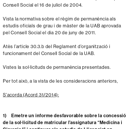
Consell Social el 16 de juliol de 2004.
Vista la normativa sobre el règim de permanència als
estudis oficials de grau i de màster de la UAB aprovada
pel Consell Social el dia 20 de juny de 2011.
Atès l’article 30.3.b del Reglament d’organització i
funcionament del Consell Social de la UAB.
Vistes la sol·licituds de permanència presentades.
Per tot això, a la vista de les consideracions anteriors,
S'acorda (Acord 31/2014):
1)
Emetre un informe desfavorable sobre la concessió
de la sol·licitud de matricular l’assignatura “Medicina i