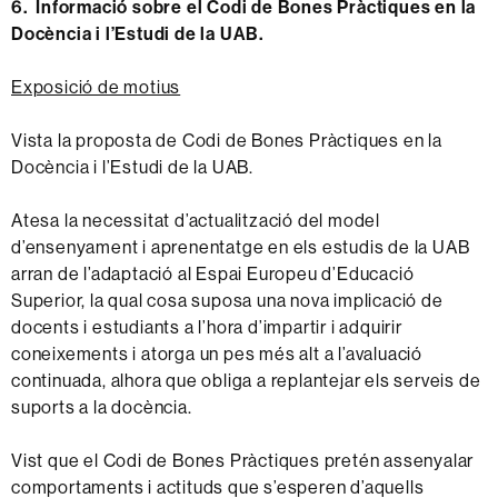
6. Informació sobre el Codi de Bones Pràctiques en la
Docència i l’Estudi de la UAB.
Exposició de motius
Vista la proposta de Codi de Bones Pràctiques en la
Docència i l’Estudi de la UAB.
Atesa la necessitat d’actualització del model
d’ensenyament i aprenentatge en els estudis de la UAB
arran de l’adaptació al Espai Europeu d’Educació
Superior, la qual cosa suposa una nova implicació de
docents i estudiants a l’hora d’impartir i adquirir
coneixements i atorga un pes més alt a l’avaluació
continuada, alhora que obliga a replantejar els serveis de
suports a la docència.
Vist que el Codi de Bones Pràctiques pretén assenyalar
comportaments i actituds que s’esperen d’aquells