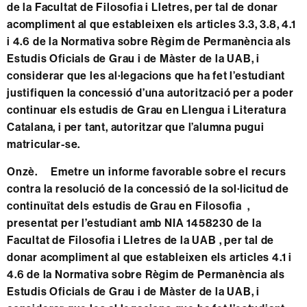
de la Facultat de Filosofia i Lletres, per tal de donar
acompliment al que estableixen els articles 3.3, 3.8, 4.1
i 4.6 de la Normativa sobre Règim de Permanència als
Estudis Oficials de Grau i de Màster de la UAB, i
considerar que les al·legacions que ha fet l’estudiant
justifiquen la concessió d’una autorització per a poder
continuar els estudis de Grau en Llengua i Literatura
Catalana, i per tant, autoritzar que l’alumna pugui
matricular-se.
Onzè. Emetre un informe favorable sobre el recurs
contra la resolució de la concessió de la sol·licitud de
continuïtat dels estudis de Grau en Filosofia ,
presentat per l’estudiant amb NIA 1458230 de la
Facultat de Filosofia i Lletres de la UAB , per tal de
donar acompliment al que estableixen els articles 4.1 i
4.6 de la Normativa sobre Règim de Permanència als
Estudis Oficials de Grau i de Màster de la UAB, i