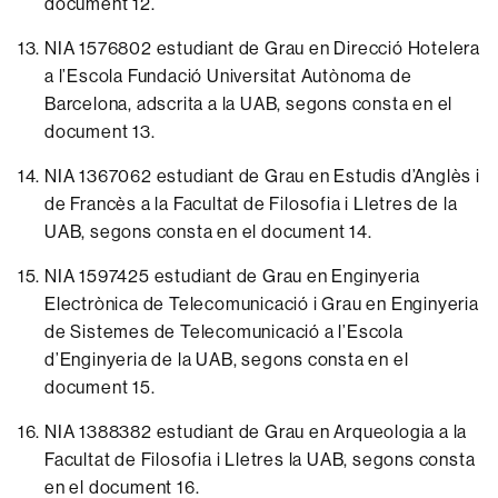
document 12.
NIA 1576802 estudiant de Grau en Direcció Hotelera
a l’Escola Fundació Universitat Autònoma de
Barcelona, adscrita a la UAB, segons consta en el
document 13.
NIA 1367062 estudiant de Grau en Estudis d’Anglès i
de Francès a la Facultat de Filosofia i Lletres de la
UAB, segons consta en el
document 14.
NIA 1597425 estudiant de Grau en Enginyeria
Electrònica de Telecomunicació i Grau en Enginyeria
de Sistemes de Telecomunicació a l’Escola
d’Enginyeria de la UAB, segons consta en el
document 15.
NIA 1388382 estudiant de Grau en Arqueologia a la
Facultat de Filosofia i Lletres la UAB, segons consta
en el
document 16.