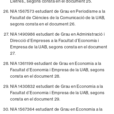
Lletres., segons consta en el
document 25.
NIA 1567573 estudiant de Grau en Periodisme a la
Facultat de Ciències de la Comunicació de la UAB,
segons consta en el
document 26.
NIA 1490986 estudiant de Grau en Administració i
Direcció d’Empreses a la Facultat d’Economia i
Empresa de la UAB, segons consta en el
document
27.
NIA 1361199 estudiant de Grau en Economia a la
Facultat d’Economia i Empresa de la UAB, segons
consta en el
document 28.
NIA 1430832 estudiant de Grau en Economia a la
Facultat d’Economia i Empresa de la UAB, segons
consta en el
document 29.
NIA 1567364 estudiant de Grau en Economia a la