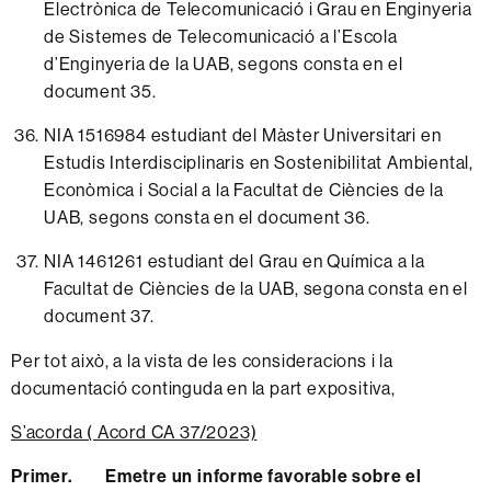
Electrònica de Telecomunicació i Grau en Enginyeria
de Sistemes de Telecomunicació a l’Escola
d’Enginyeria de la UAB, segons consta en el
document 35.
NIA
1516984 estudiant del Màster Universitari en
Estudis Interdisciplinaris en Sostenibilitat Ambiental,
Econòmica i Social a la Facultat de Ciències de la
UAB, segons consta en
el
document 36.
NIA 1461261 estudiant del Grau en Química a la
Facultat de Ciències de la UAB, segona consta en el
document 37.
Per tot això, a la vista de les consideracions i la
documentació continguda en la part expositiva,
S’acorda ( Acord CA 37/2023)
Primer. Emetre un informe favorable sobre el