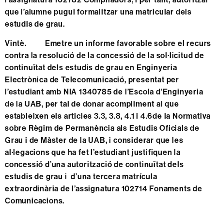
que l’alumne pugui formalitzar una matricular dels
estudis de grau.
Vintè. Emetre un informe favorable sobre el recurs
contra la resolució de la concessió de la sol·licitud de
continuïtat dels estudis de grau en Enginyeria
Electrònica de Telecomunicació, presentat per
l’estudiant amb NIA 1340785 de l’Escola d’Enginyeria
de la UAB, per tal de donar acompliment al que
estableixen els articles 3.3, 3.8, 4.1 i 4.6de la Normativa
sobre Règim de Permanència als Estudis Oficials de
Grau i de Màster de la UAB, i considerar que les
al·legacions que ha fet l’estudiant justifiquen la
concessió d’una autorització de continuïtat dels
estudis de grau i d’una tercera matrícula
extraordinària de l’assignatura 102714 Fonaments de
Comunicacions.