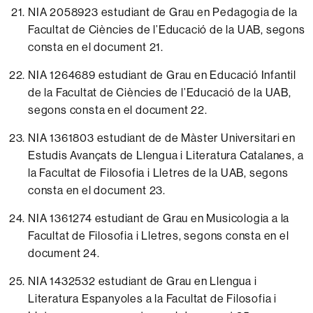
NIA 2058923 estudiant de Grau en Pedagogia de la
Facultat de Ciències de l’Educació de la UAB, segons
consta en el
document 21.
NIA 1264689 estudiant de Grau en Educació Infantil
de la Facultat de Ciències de l’Educació de la UAB,
segons consta en el
document 22.
NIA 1361803 estudiant de de Màster Universitari en
Estudis Avançats de Llengua i Literatura Catalanes, a
la Facultat de Filosofia i Lletres de la UAB, segons
consta en el
document 23.
NIA 1361274 estudiant de Grau en Musicologia a la
Facultat de Filosofia i Lletres, segons consta en el
document 24.
NIA 1432532 estudiant de Grau en Llengua i
Literatura Espanyoles a la Facultat de Filosofia i