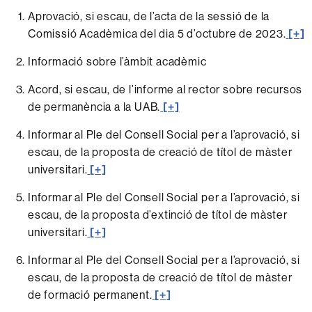
Aprovació, si escau, de l’acta de la sessió de la
Comissió Acadèmica del dia 5 d’octubre de 2023.
[+]
Informació sobre l’àmbit acadèmic
Acord, si escau, de l’informe al rector sobre recursos
de permanència a la UAB.
[+]
Informar al Ple del Consell Social per a l’aprovació, si
escau, de la proposta de creació de títol de màster
universitari.
[+]
Informar al Ple del Consell Social per a l’aprovació, si
escau, de la proposta d’extinció de títol de màster
universitari.
[+]
Informar al Ple del Consell Social per a l’aprovació, si
escau, de la proposta de creació de títol de màster
de formació permanent.
[+]