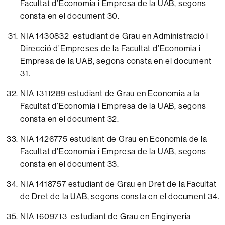
Facultat d’Economia i Empresa de la UAB, segons
consta en el
document 30.
NIA 1430832 estudiant de Grau en Administració i
Direcció d’Empreses de la Facultat d’Economia i
Empresa de la UAB, segons consta en el
document
31.
NIA 1311289 estudiant de Grau en Economia a la
Facultat d’Economia i Empresa de la UAB, segons
consta en el
document 32.
NIA 1426775 estudiant de Grau en Economia de la
Facultat d’Economia i Empresa de la UAB, segons
consta en el
document 33.
NIA 1418757 estudiant de Grau en Dret de la Facultat
de Dret de la UAB, segons consta en el
document 34.
NIA 1609713 estudiant de Grau en Enginyeria