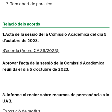
Torn obert de paraules.
Relació dels acords
1.Acta de la sessió de la Comissió Acadèmica del dia 5
d'octubre de 2023.
S'acorda (Acord CA 36/2023):
Aprovar l’acta de la sessió de la Comissió Acadèmica
reunida el dia 5 d'octubre de 2023.
3. Informe al rector sobre recursos de permanència a la
UAB.
Exposició de motius