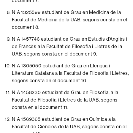
document 7.
NIA 1325599 estudiant de Grau en Medicina de la
Facultat de Medicina de la UAB, segons consta en el
document 8.
NIA 1457746 estudiant de Grau en Estudis d’Anglès i
de Francès a la Facultat de Filosofia i Lletres de la
UAB, segons consta en el
document 9.
NIA 1305050 estudiant de Grau en Llengua i
Literatura Catalana a la Facultat de Filosofia i Lletres,
segons consta en el
document 10.
NIA 1458230 estudiant de Grau en Filosofia, a la
Facultat de Filosofia i Lletres de la UAB, segons
consta en el
document 11.
NIA 1569365 estudiant de Grau en Química a la
Facultat de Ciències de la UAB, segons consta en el