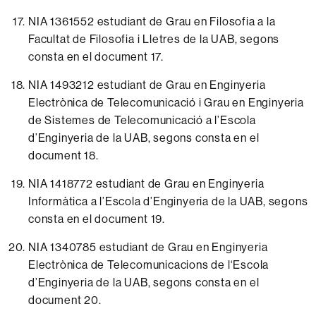
NIA 1361552 estudiant de Grau en Filosofia a la
Facultat de Filosofia i Lletres de la UAB, segons
consta en el
document 17.
NIA 1493212 estudiant de Grau en Enginyeria
Electrònica de Telecomunicació i Grau en Enginyeria
de Sistemes de Telecomunicació a l’Escola
d’Enginyeria de la UAB, segons consta en el
document 18.
NIA 1418772 estudiant de Grau en Enginyeria
Informàtica a l’Escola d’Enginyeria de la UAB, segons
consta en el
document 19.
NIA 1340785 estudiant de Grau en Enginyeria
Electrònica de Telecomunicacions de l‘Escola
d’Enginyeria de la UAB, segons consta en el
document 20.