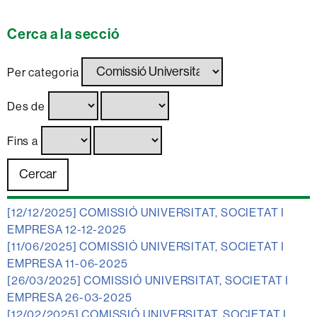
Cerca a la secció
Per categoria
Des de
Fins a
[12/12/2025]
COMISSIÓ UNIVERSITAT, SOCIETAT I
EMPRESA 12-12-2025
[11/06/2025]
COMISSIÓ UNIVERSITAT, SOCIETAT I
EMPRESA 11-06-2025
[26/03/2025]
COMISSIÓ UNIVERSITAT, SOCIETAT I
EMPRESA 26-03-2025
[12/02/2025]
COMISSIÓ UNIVERSITAT, SOCIETAT I