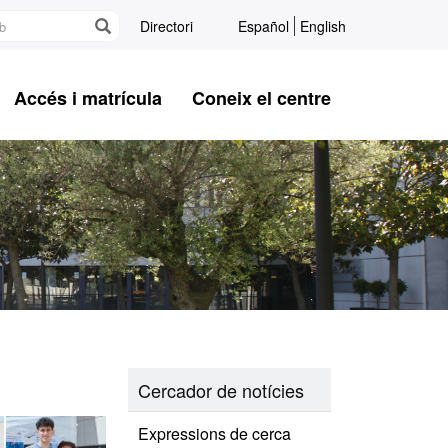
Directori
Español
English
Accés i matrícula
Coneix el centre
Cercador de notícies
Expressions de cerca