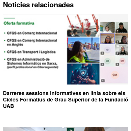
Notícies relacionades
Darreres sessions informatives en línia sobre els
Cicles Formatius de Grau Superior de la Fundació
UAB