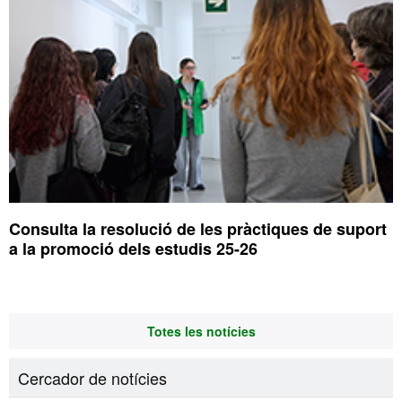
Consulta la resolució de les pràctiques de suport
a la promoció dels estudis 25-26
Totes les notícies
Cercador de notícies